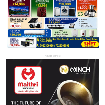
Advertisement