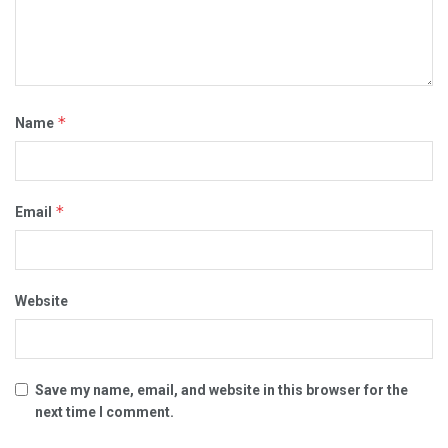
*
Name
*
Email
Website
Save my name, email, and website in this browser for the
next time I comment.