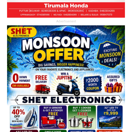
Advertisement