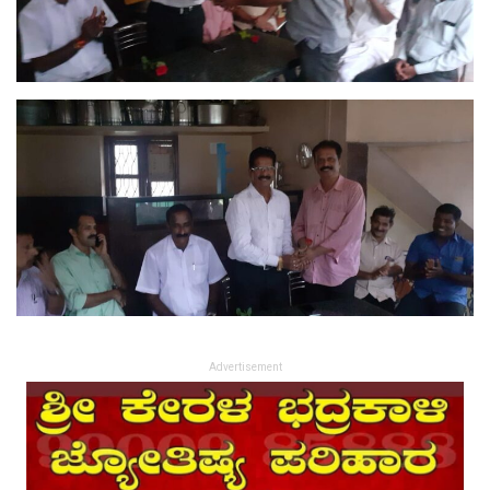
Advertisement