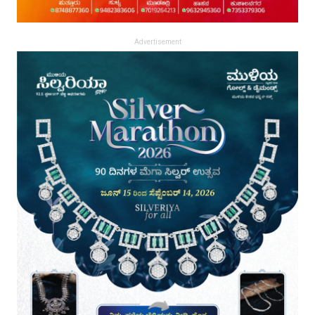
Advertisement