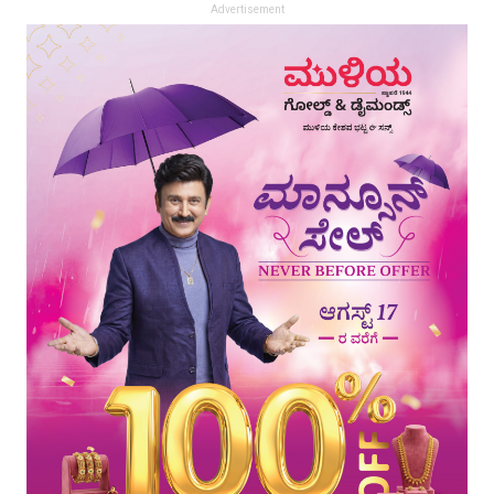
Advertisement