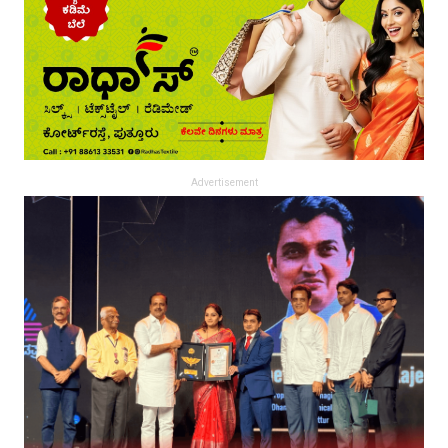
Advertisement