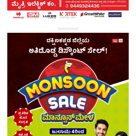
Advertisement