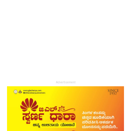
Advertisement