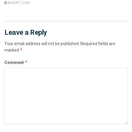
AUGUST 7, 2026
Leave a Reply
Your email address will not be published.
Required fields are
*
marked
*
Comment