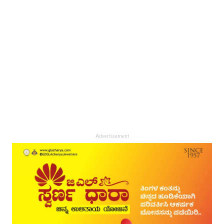
Advertisement