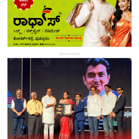
Advertisement