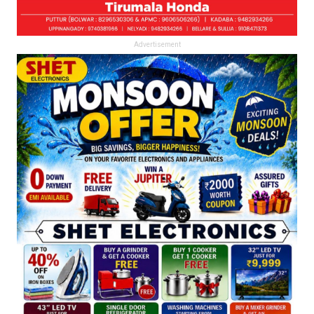
Advertisement