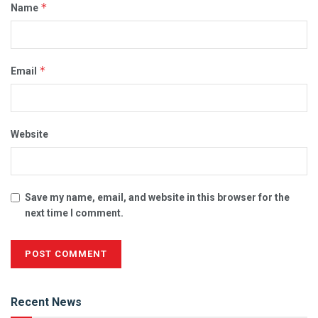
*
Name
*
Email
Website
Save my name, email, and website in this browser for the
next time I comment.
Alternative:
Recent News