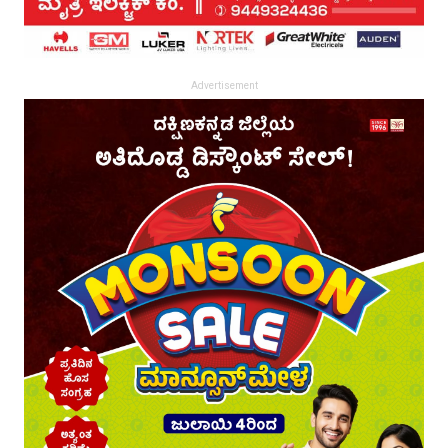
Advertisement