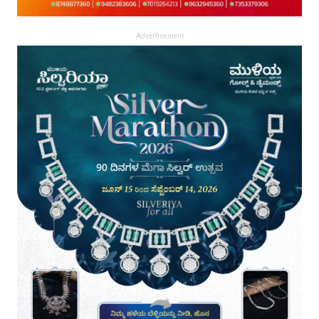
Advertisement