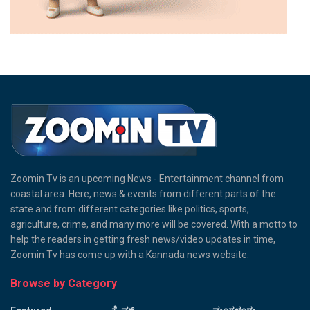
Zoomin Tv is an upcoming News - Entertainment channel from
coastal area. Here, news & events from different parts of the
state and from different categories like politics, sports,
agriculture, crime, and many more will be covered. With a motto to
help the readers in getting fresh news/video updates in time,
Zoomin Tv has come up with a Kannada news website.
Browse by Category