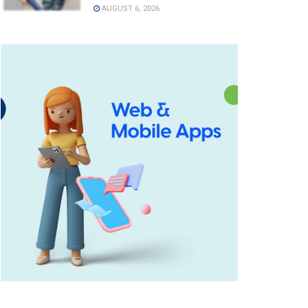
AUGUST 6, 2026