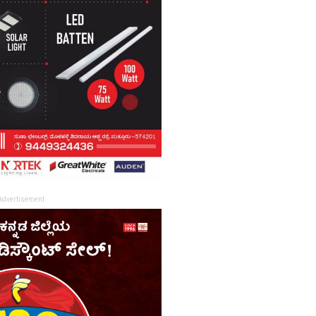
Advertisement