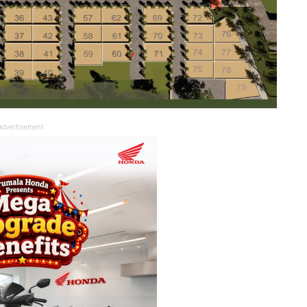
Advertisement