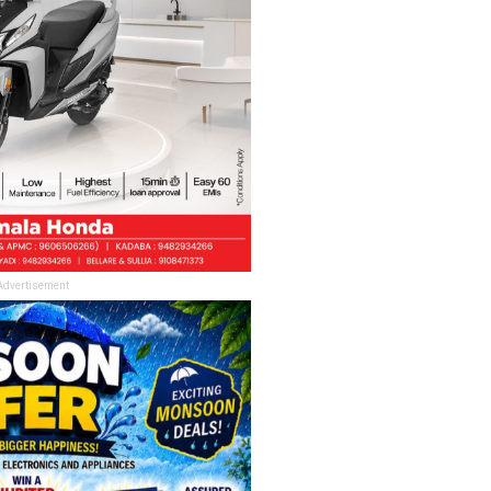
Advertisement