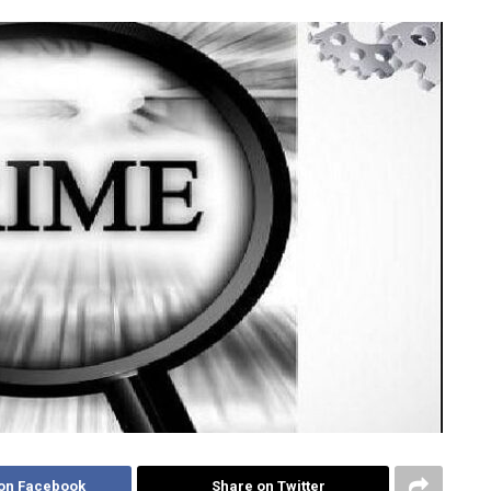
on Facebook
Share on Twitter