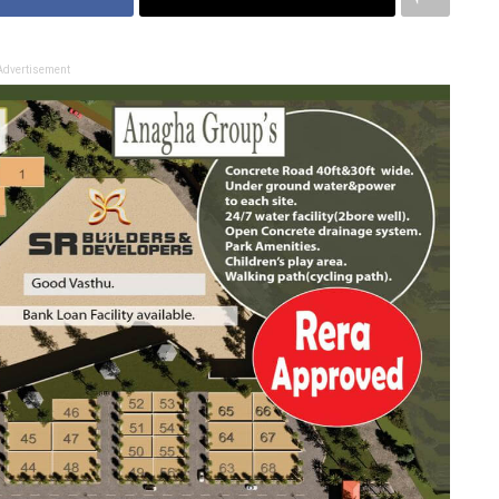
Advertisement