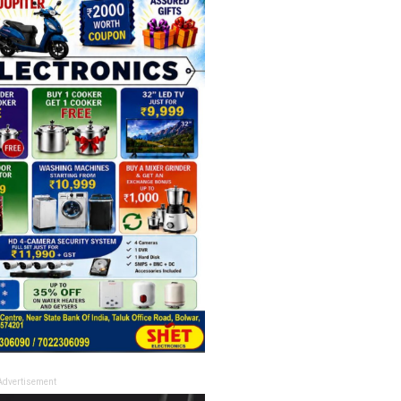
Advertisement