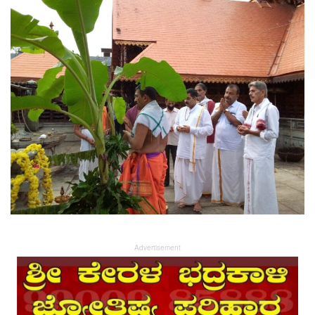
Advertisement