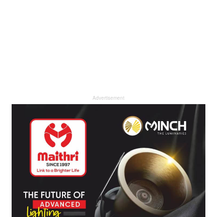
Advertisement