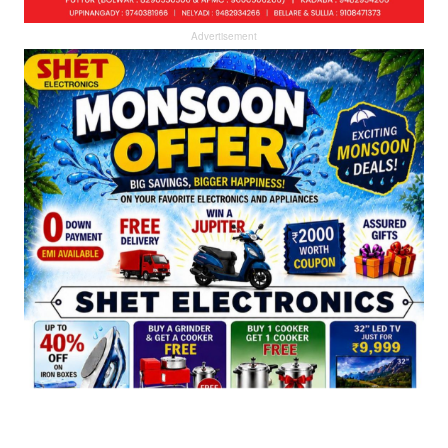
Advertisement