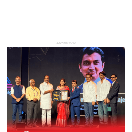
Advertisement