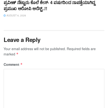
ಪ್ರವೀಣ್ ನೆಟ್ಟಾರು ಕೊಲೆ ಕೇಸ್‌- 4 ವರ್ಷದಿಂದ ನಾಪತ್ತೆಯಾಗಿದ್ದ
ಪ್ರಮುಖ ಆರೋಪಿ ಅರೆಸ್ಟ್‌..!!
AUGUST 6, 2026
Leave a Reply
Your email address will not be published.
Required fields are
marked
*
Comment
*