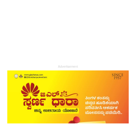
Advertisement