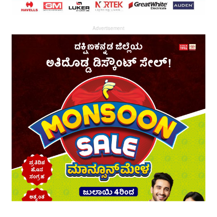
Advertisement