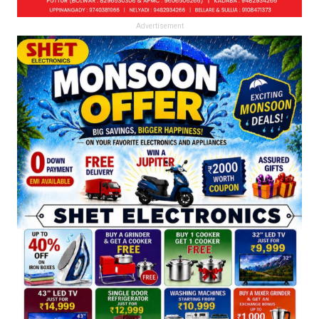
Advertisement