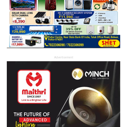
Advertisement