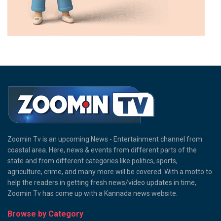
Zoomin Tv is an upcoming News - Entertainment channel from
coastal area. Here, news & events from different parts of the
state and from different categories like politics, sports,
agriculture, crime, and many more will be covered. With a motto to
help the readers in getting fresh news/video updates in time,
Zoomin Tv has come up with a Kannada news website.
Browse by Category