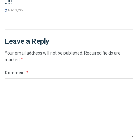
..!!!
MAY 9, 2025
Leave a Reply
Your email address will not be published.
Required fields are
*
marked
*
Comment