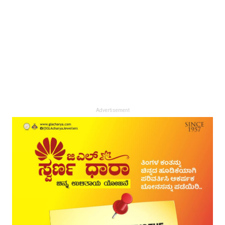
Advertisement