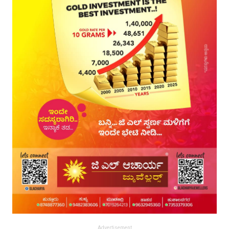
Advertisement