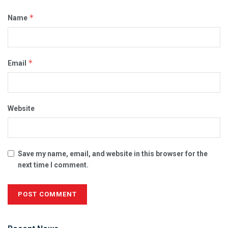
*
Name
*
Email
Website
Save my name, email, and website in this browser for the
next time I comment.
Alternative: