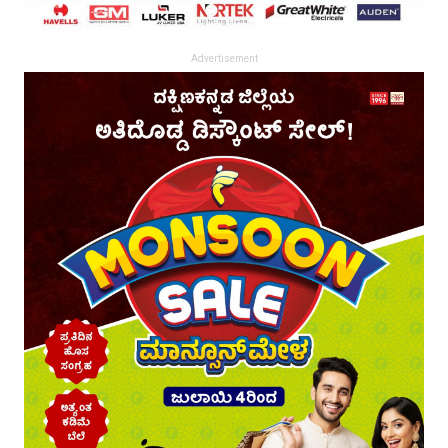
Advertisement