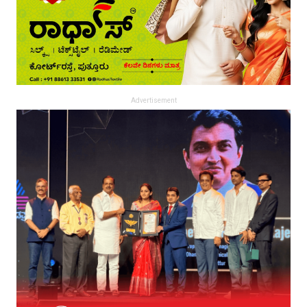
Advertisement