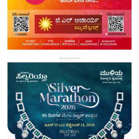
Advertisement