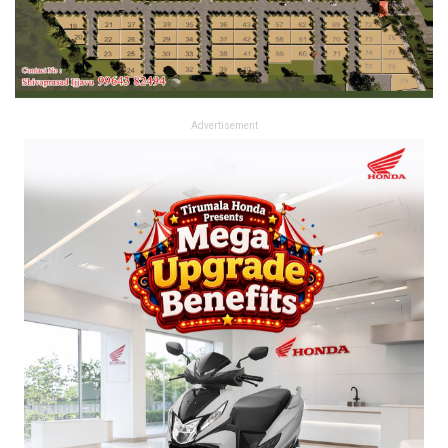
Advertisement