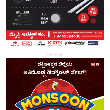
Advertisement