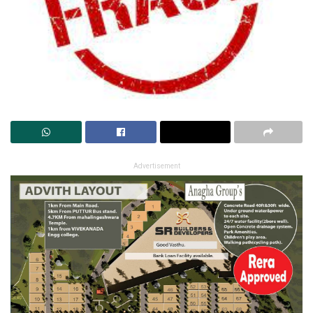
Advertisement