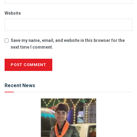
Website
Save my name, email, and website in this browser for the
next time I comment.
Alternative:
Recent News