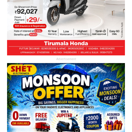
Advertisement