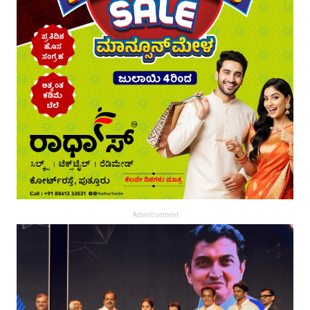
Advertisement