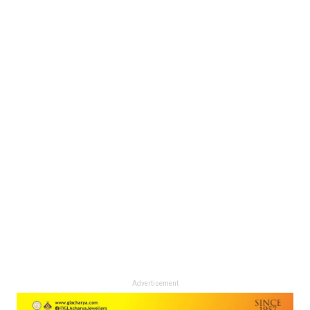
Advertisement