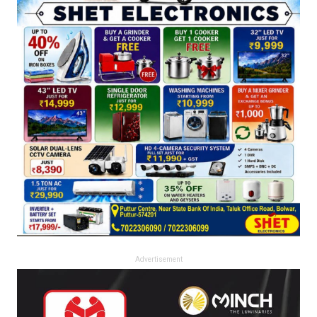
Advertisement