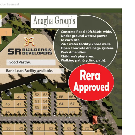
Advertisement