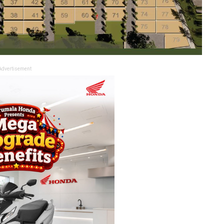
Advertisement