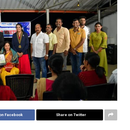
on Facebook
Share on Twitter