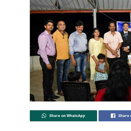
Share on WhatsApp
Share 