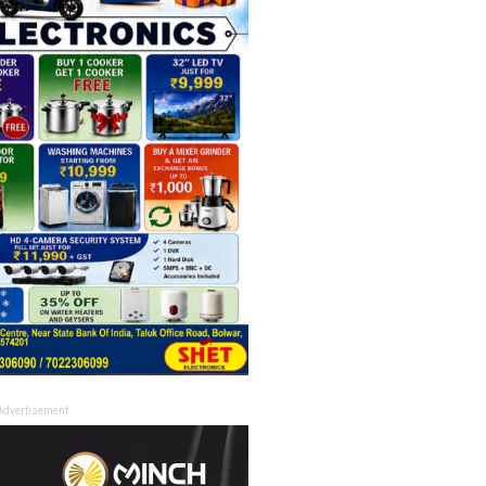
Advertisement