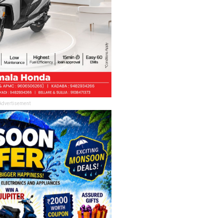
Advertisement