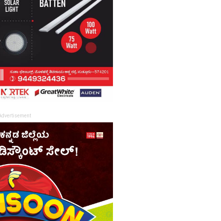
Advertisement