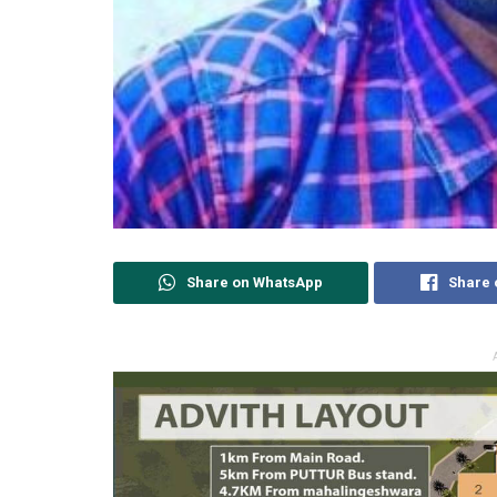
Share on WhatsApp
Share 