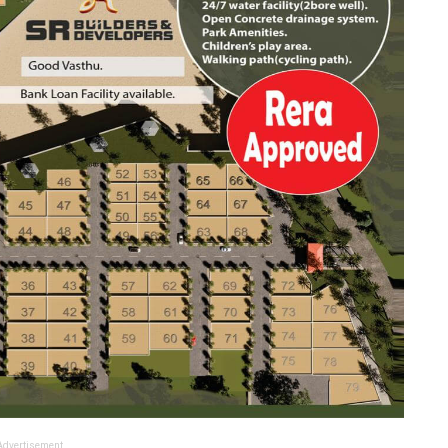
Advertisement