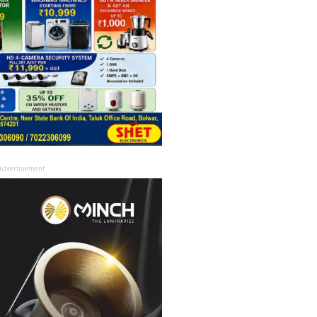
Advertisement