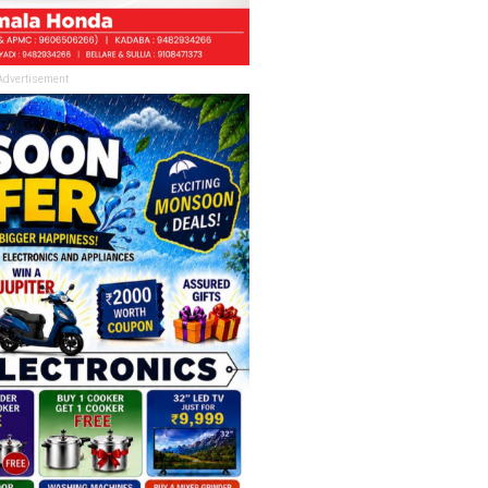
Advertisement