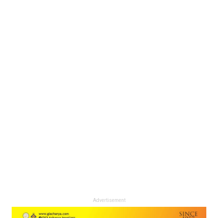
Advertisement