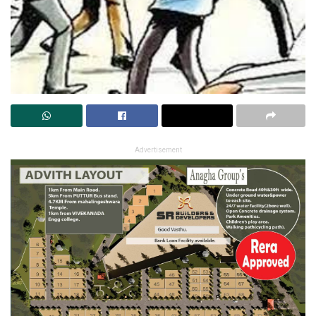
Advertisement