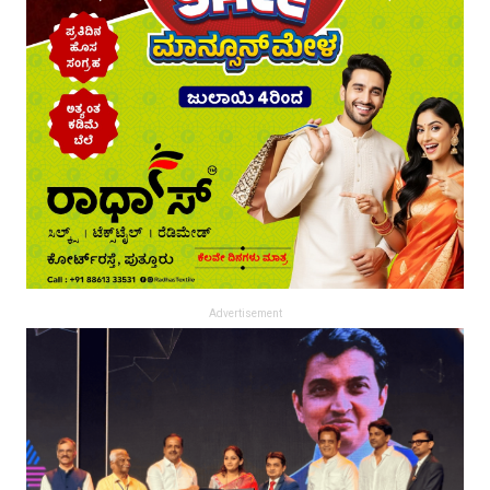
Advertisement