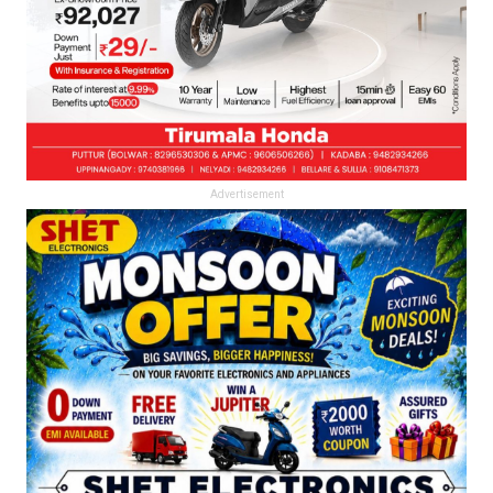
Advertisement