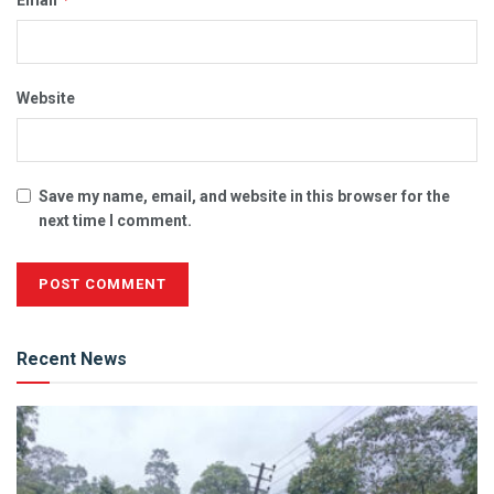
Website
Save my name, email, and website in this browser for the
next time I comment.
Alternative:
Recent News