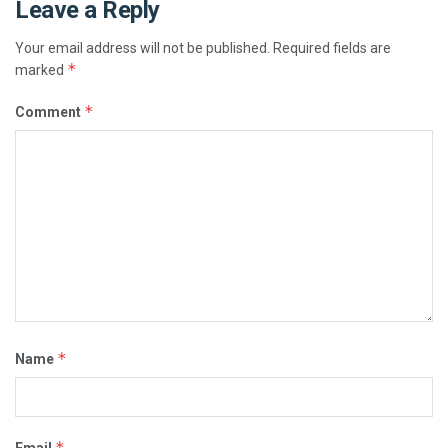
Leave a Reply
Your email address will not be published.
Required fields are
*
marked
*
Comment
*
Name
*
Email