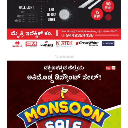
Advertisement