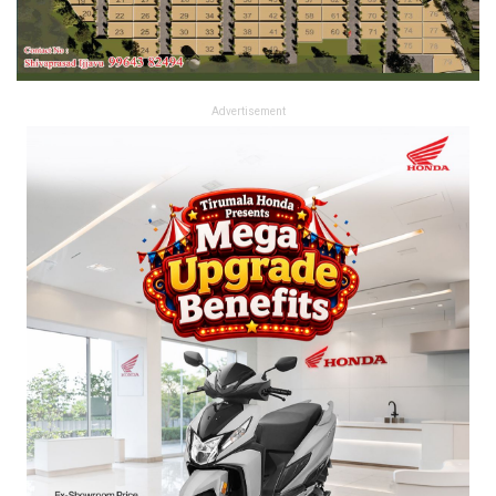
Advertisement