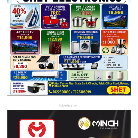
Advertisement