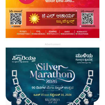
Advertisement