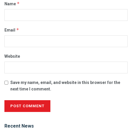
*
Name
*
Email
Website
Save my name, email, and website in this browser for the
next time I comment.
Alternative:
Recent News