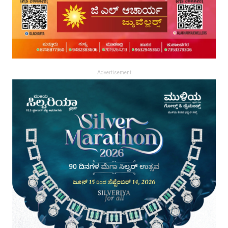
Advertisement