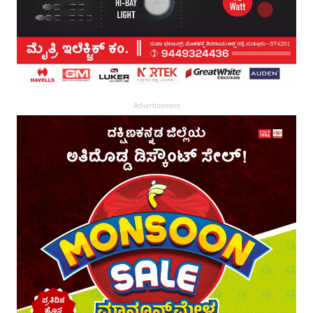
Advertisement