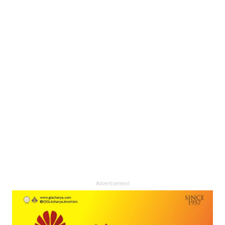
Advertisement