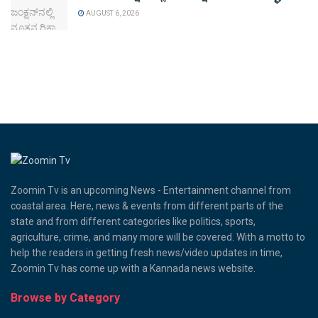
AUGUST 6, 2026
Zoomin Tv is an upcoming News - Entertainment channel from
coastal area. Here, news & events from different parts of the
state and from different categories like politics, sports,
agriculture, crime, and many more will be covered. With a motto to
help the readers in getting fresh news/video updates in time,
Zoomin Tv has come up with a Kannada news website.
Browse by Category