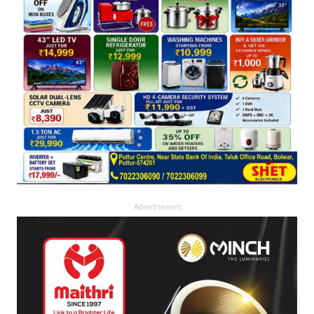
Advertisement