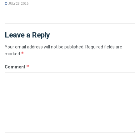
JULY 28, 2026
Leave a Reply
Your email address will not be published.
Required fields are
*
marked
*
Comment