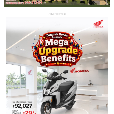
Advertisement