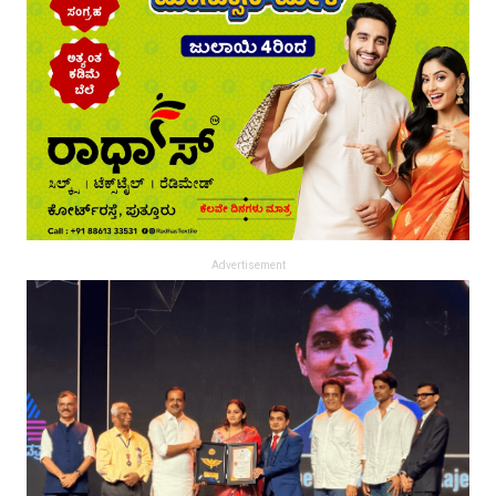
Advertisement