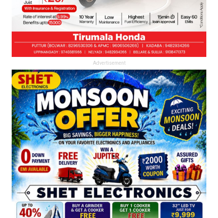
Advertisement