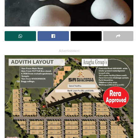
Advertisement