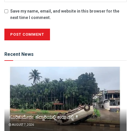
Save my name, email, and website in this browser for the
next time I comment.
Alternative:
Recent News
ಸೂರಿಕುಮೇರು: ಹೆದ್ದಾರಿಯಲ್ಲಿ ಕಾರು ಪಲ್ಟಿ..!!
AUGUST 7, 2026