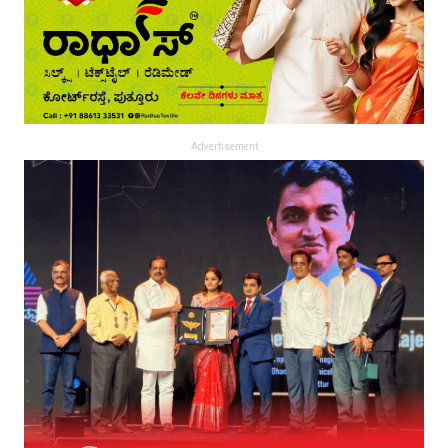
Advertisement