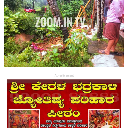
Advertisement