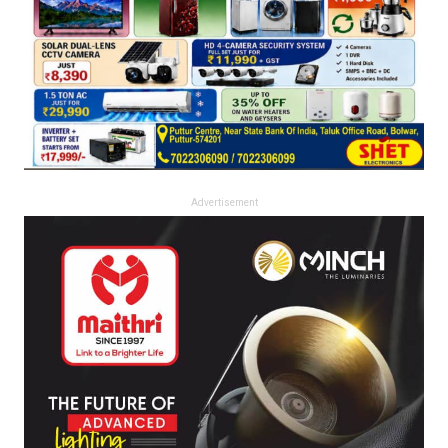
Advertisement