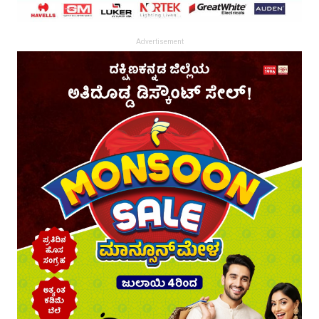
Advertisement