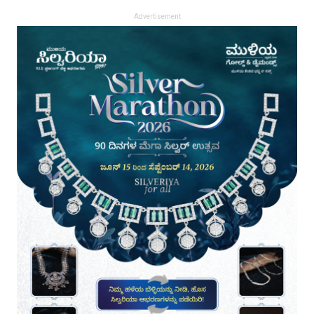
Advertisement