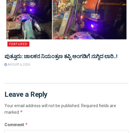
FEATURED
ಪುತ್ತೂರು: ಚಾಲಕನ ನಿಯಂತ್ರಣ ತಪ್ಪಿ ಅಂಗಡಿಗೆ ನುಗ್ಗಿದ ಲಾರಿ..!
AUGUST 6, 2026
Leave a Reply
Your email address will not be published.
Required fields are
*
marked
*
Comment