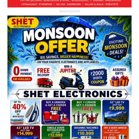
Advertisement