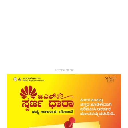
Advertisement