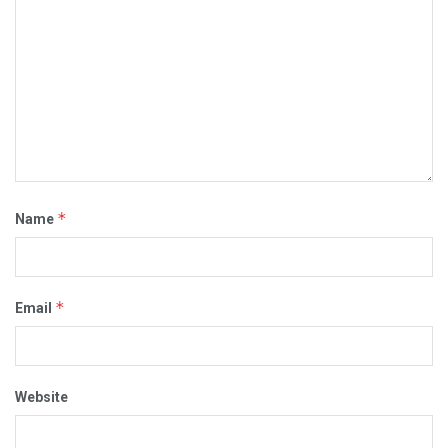
*
Name
*
Email
Website