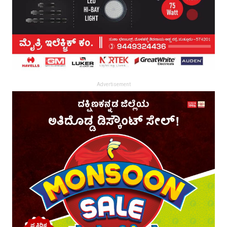
Advertisement