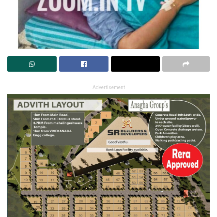
Advertisement