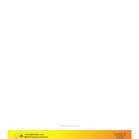
Advertisement