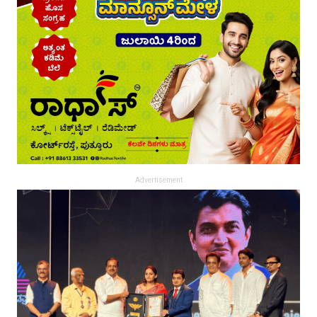
Advertisement