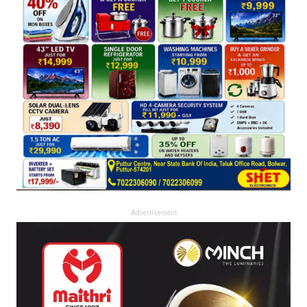
Advertisement