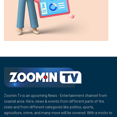
Zoomin Tv is an upcoming News - Entertainment channel from
coastal area. Here, news & events from different parts of the
state and from different categories like politics, sports,
agriculture, crime, and many more will be covered. With a motto to