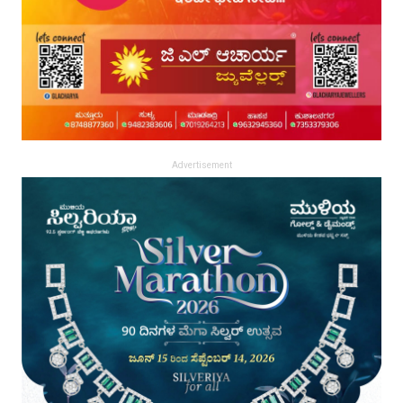
Advertisement