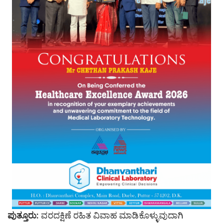
ಪುತ್ತೂರು:
ವರದಕ್ಷಿಣೆ ರಹಿತ ವಿವಾಹ ಮಾಡಿಕೊಳ್ಳುವುದಾಗಿ