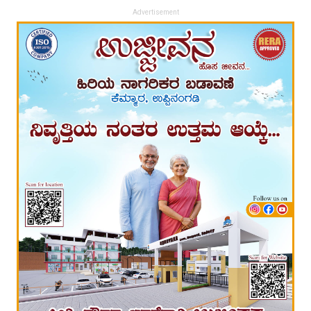
Advertisement