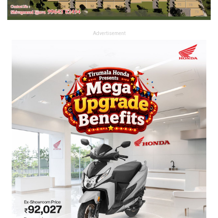
Advertisement