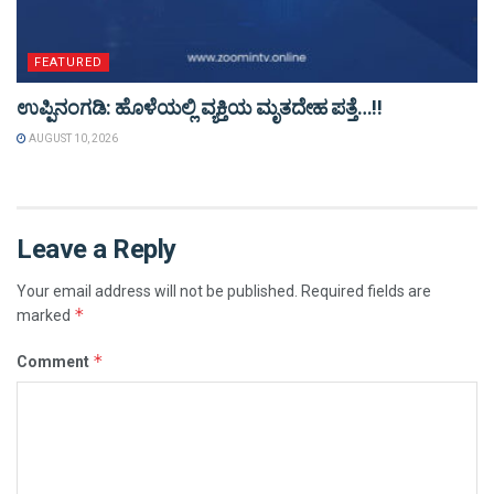
FEATURED
ಉಪ್ಪಿನಂಗಡಿ: ಹೊಳೆಯಲ್ಲಿ ವ್ಯಕ್ತಿಯ ಮೃತದೇಹ ಪತ್ತೆ…!!
AUGUST 10, 2026
Leave a Reply
Your email address will not be published.
Required fields are
*
marked
*
Comment