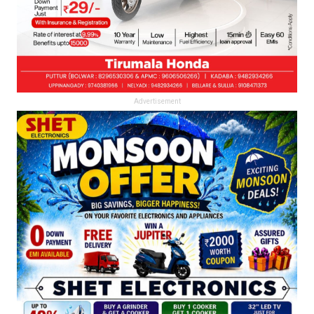
Advertisement