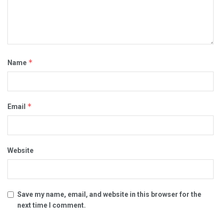
*
Name
*
Email
Website
Save my name, email, and website in this browser for the
next time I comment.