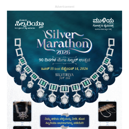
Advertisement