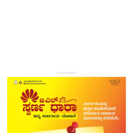
Advertisement