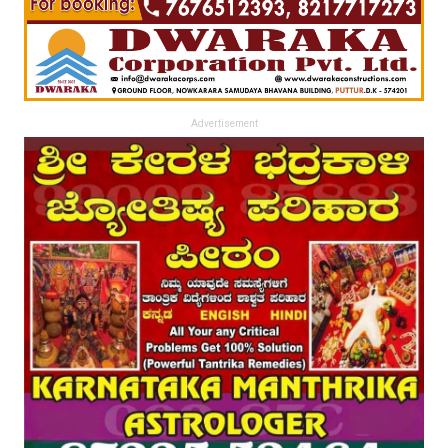
Advertisement