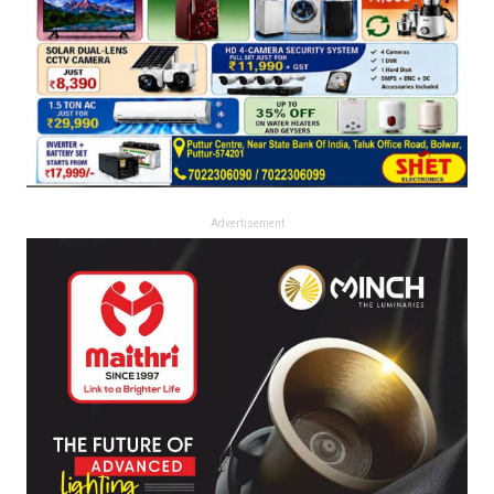
Advertisement