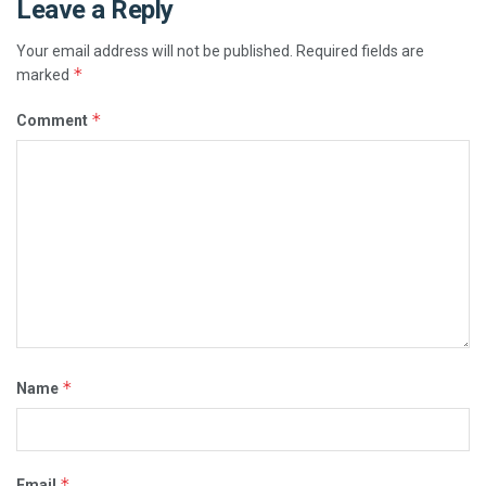
Leave a Reply
Your email address will not be published.
Required fields are
*
marked
*
Comment
*
Name
*
Email