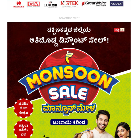
Advertisement