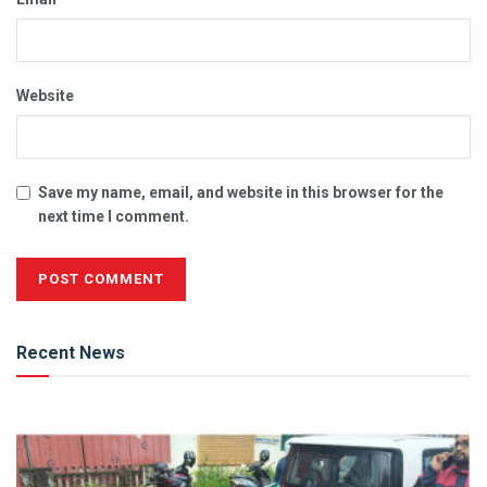
Website
Save my name, email, and website in this browser for the
next time I comment.
Alternative:
Recent News