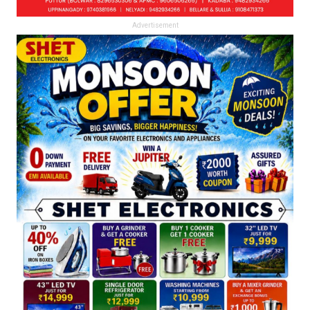
Advertisement