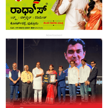
Advertisement