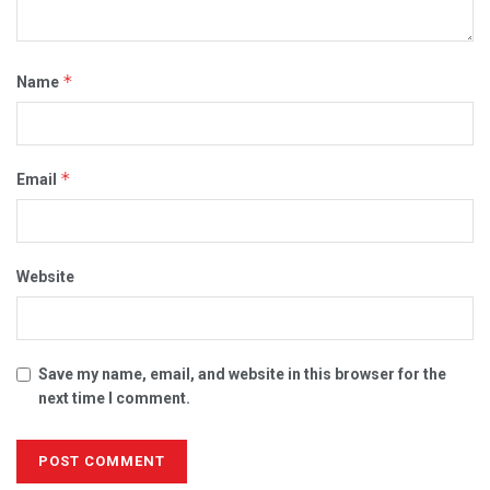
*
Name
*
Email
Website
Save my name, email, and website in this browser for the
next time I comment.