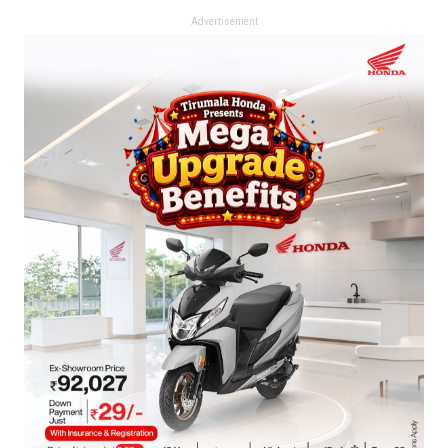
Advertisement