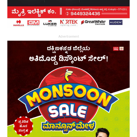
Advertisement