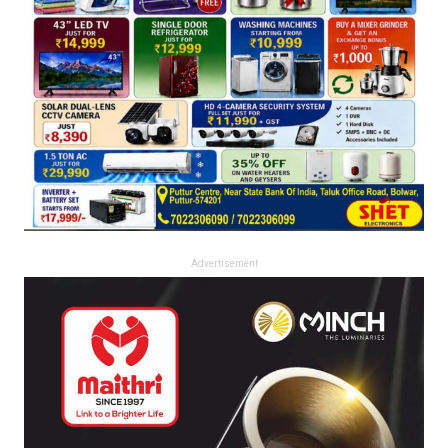
Advertisement