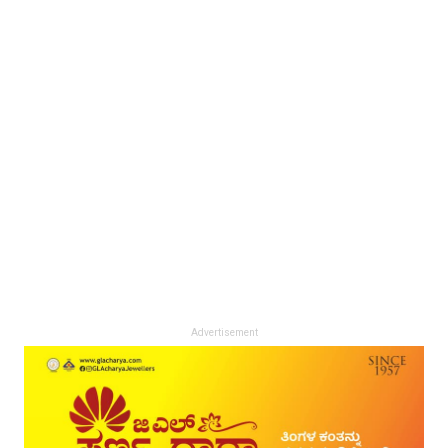
Advertisement