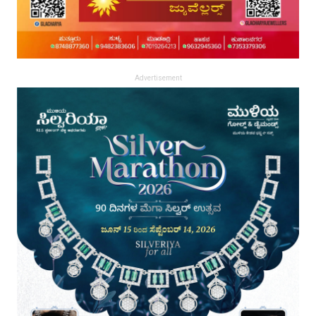
Advertisement