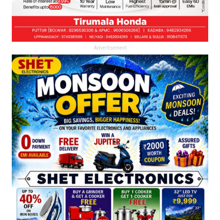
Advertisement