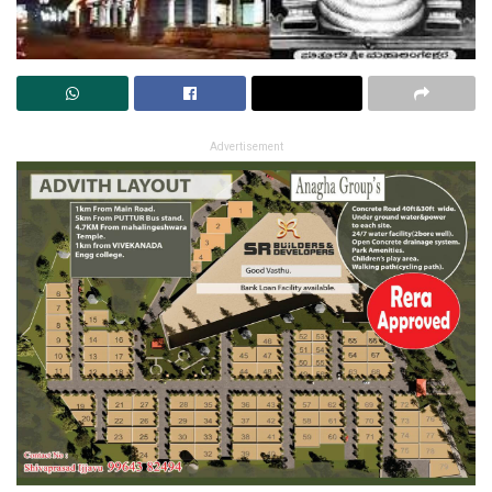
Advertisement