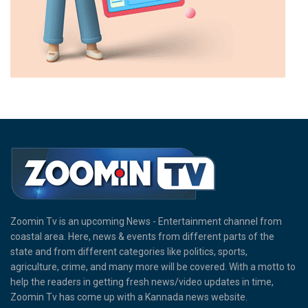
Zoomin Tv is an upcoming News - Entertainment channel from
coastal area. Here, news & events from different parts of the
state and from different categories like politics, sports,
agriculture, crime, and many more will be covered. With a motto to
help the readers in getting fresh news/video updates in time,
Zoomin Tv has come up with a Kannada news website.