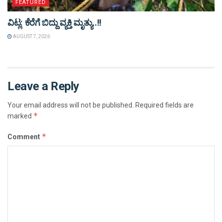
FEATURED
ವಿಟ್ಲ: ಕೆರೆಗೆ ಬಿದ್ದು ವ್ಯಕ್ತಿ ಮೃತ್ಯು..!!
AUGUST 7, 2026
Leave a Reply
Your email address will not be published.
Required fields are
*
marked
*
Comment