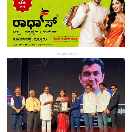
Advertisement