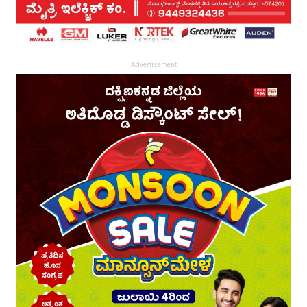
Advertisement