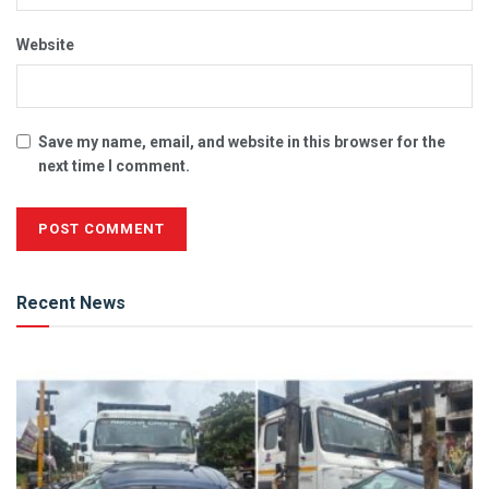
Website
Save my name, email, and website in this browser for the
next time I comment.
Alternative:
Recent News