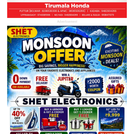
Advertisement