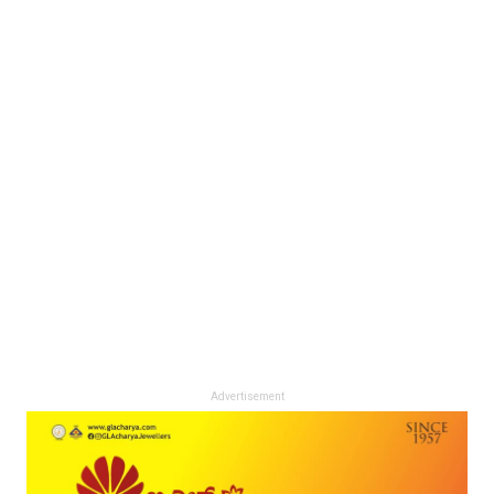
Advertisement