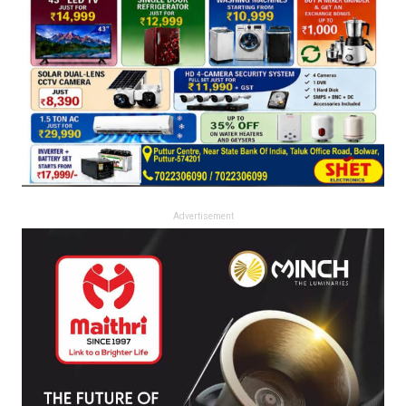
Advertisement