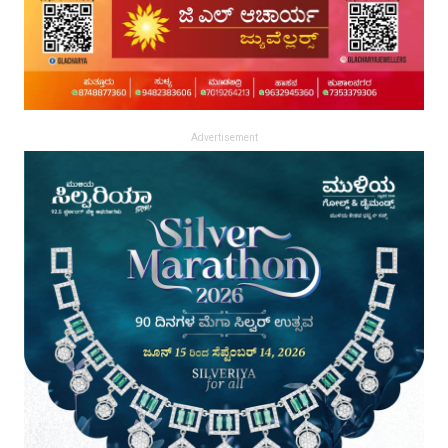
Advertisement