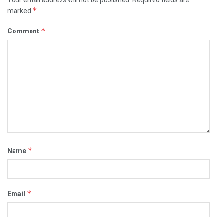
*
marked
*
Comment
*
Name
*
Email