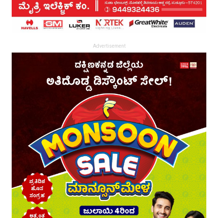
Advertisement