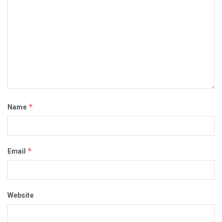
*
Name
*
Email
Website