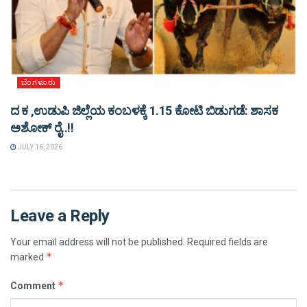
ಬೆಂಗಳೂರು
ದ ಕ ,ಉಡುಪಿ ಜಿಲ್ಲೆಯ ಕಂಬಳಕ್ಕೆ 1.15 ಕೋಟಿ ಬಿಡುಗಡೆ: ಶಾಸಕ
ಅಶೋಕ್ ರೈ..!!
JULY 16, 2026
Leave a Reply
Your email address will not be published.
Required fields are
*
marked
*
Comment