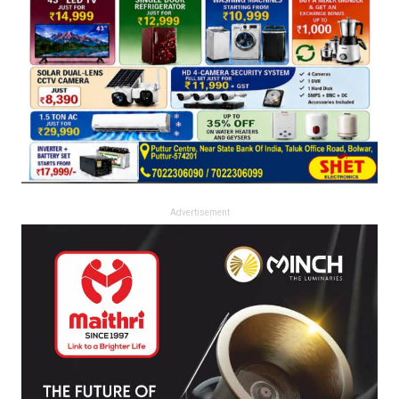
Advertisement