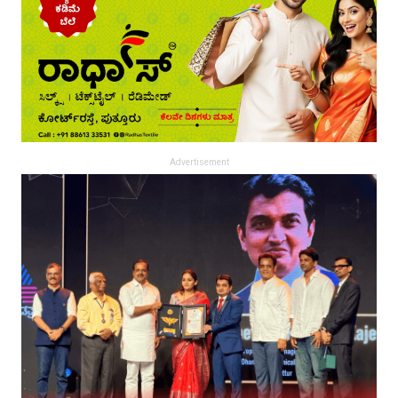
Advertisement