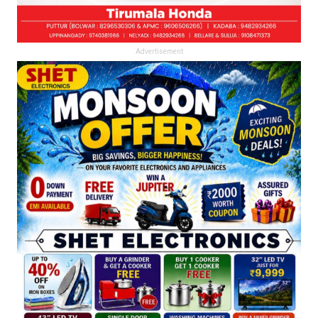
Advertisement