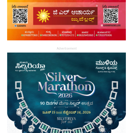
Advertisement