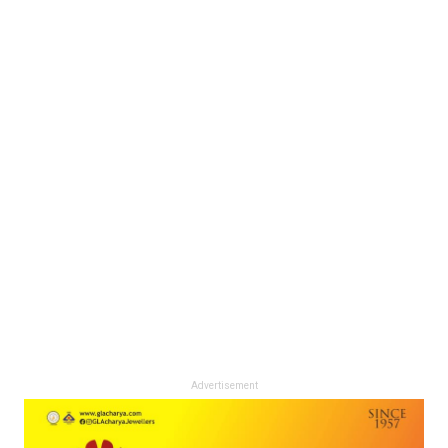
Advertisement