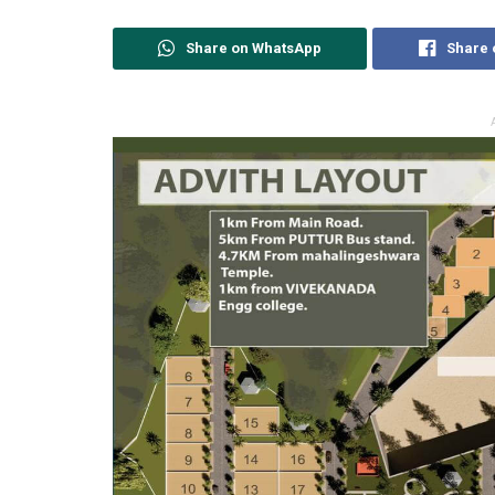
Share on WhatsApp
Share 