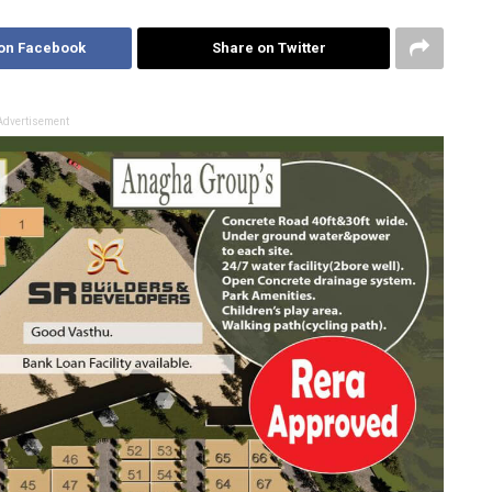
on Facebook
Share on Twitter
Advertisement