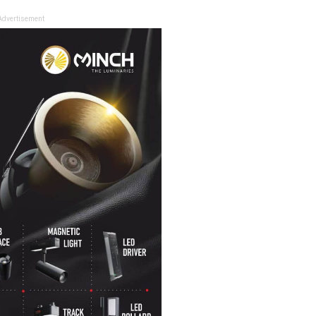
Advertisement