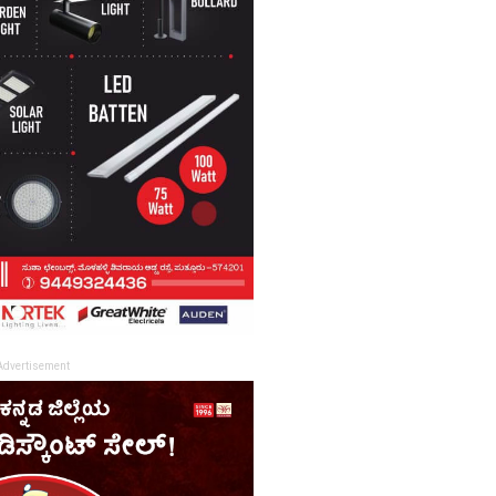
Advertisement