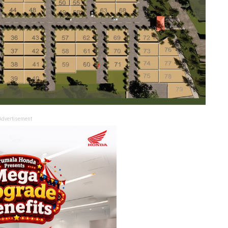
Advertisement