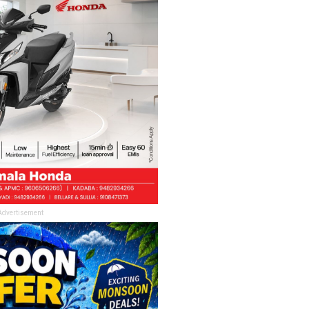
Advertisement