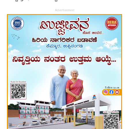
Advertisement