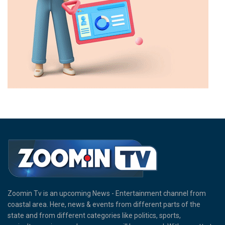
Zoomin Tv is an upcoming News - Entertainment channel from
coastal area. Here, news & events from different parts of the
state and from different categories like politics, sports,