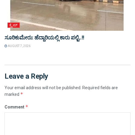
ಕ್ರೈಮ್
ಸೂರಿಕುಮೇರು: ಹೆದ್ದಾರಿಯಲ್ಲಿ ಕಾರು ಪಲ್ಟಿ..!!
AUGUST 7, 2026
Leave a Reply
Your email address will not be published.
Required fields are
*
marked
*
Comment