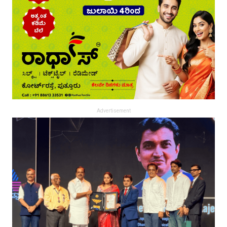
Advertisement