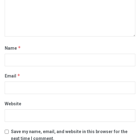
*
Name
*
Email
Website
Save my name, email, and website in this browser for the
next time I comment.