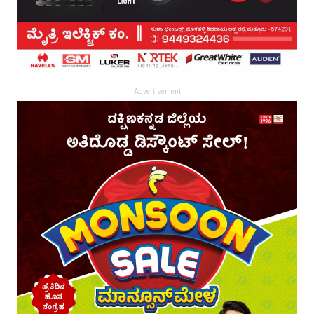
Advertisement