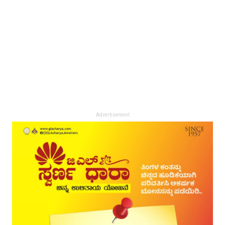
Advertisement