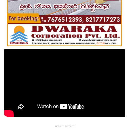
Advertisement