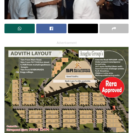
Advertisement