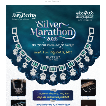
Advertisement