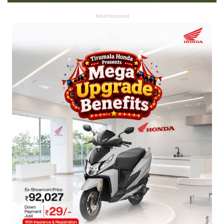
Advertisement