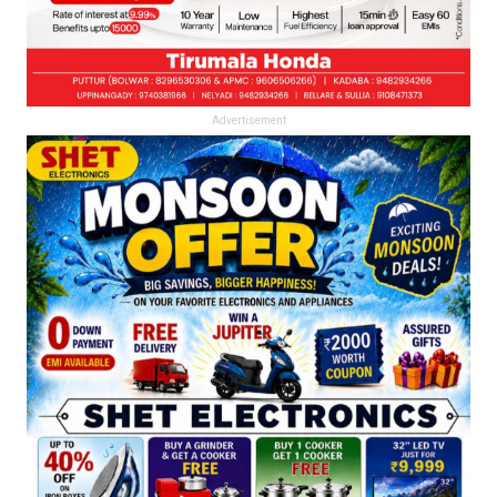
Advertisement