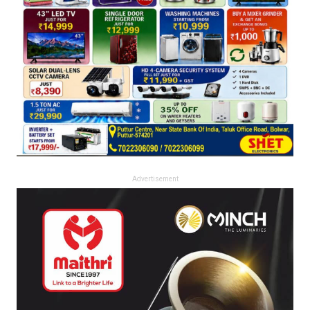
Advertisement