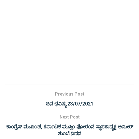
Previous Post
ದಿನ ಭವಿಷ್ಯ 23/07/2021
Next Post
ಕಾಂಗ್ರೆಸ್ ಮುಖಂಡ, ಕರ್ನಾಟಕ ಮುಸ್ಲಿಂ ಫೋರಂನ ಸ್ಥಾಪಕಾಧ್ಯಕ್ಷ ಅಮೀರ್
ತುಂಬೆ ನಿಧನ