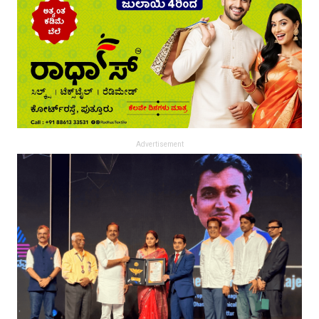
Advertisement