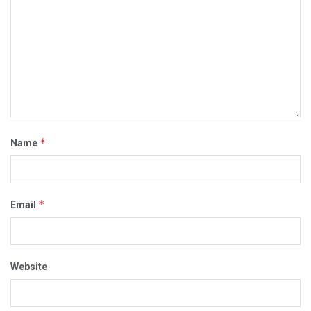
*
Name
*
Email
Website