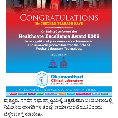
ಪುತ್ತೂರು ನಗರಸ ಸಭಾ ವ್ಯಾಪ್ತಿಯಲ್ಲಿ ಅಕ್ರಮವಾಗಿ ಬೀದಿ ಬದಿಯಲ್ಲಿ
ನಿರ್ಮಿಸಿದ ಅಂಗಡಿಗಳ ತೆರವು ಕಾರ್ಯಾಚರಣೆ ಜು.23ರಂದು
ಬೆಳ್ಳಂಬೆಳಗ್ಗೆ ನಡೆಯಿತು.