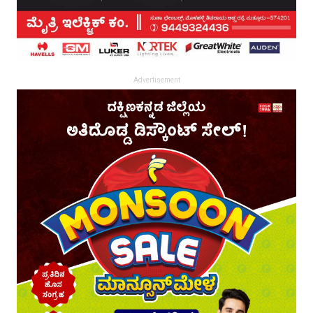
Advertisement