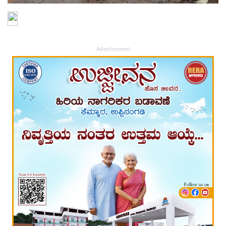
Advertisement