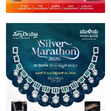
Advertisement