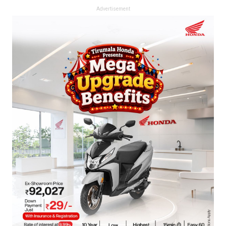
Advertisement