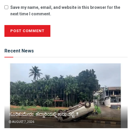
Save my name, email, and website in this browser for the
next time I comment.
Alternative:
Recent News
ಸೂರಿಕುಮೇರು: ಹೆದ್ದಾರಿಯಲ್ಲಿ ಕಾರು ಪಲ್ಟಿ..!!
AUGUST 7, 2026