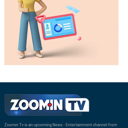
Zoomin Tv is an upcoming News - Entertainment channel from