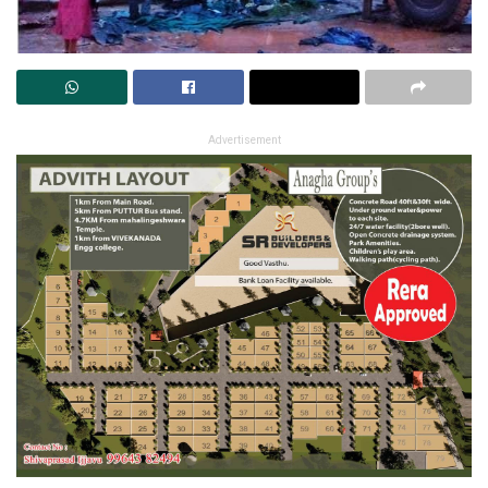
Advertisement