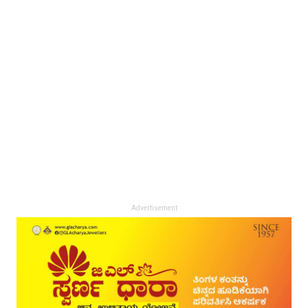
Advertisement