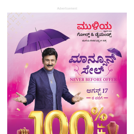
Advertisement