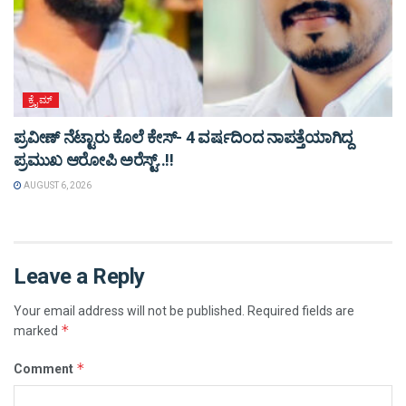
ಕ್ರೈಮ್
ಪ್ರವೀಣ್ ನೆಟ್ಟಾರು ಕೊಲೆ ಕೇಸ್‌- 4 ವರ್ಷದಿಂದ ನಾಪತ್ತೆಯಾಗಿದ್ದ
ಪ್ರಮುಖ ಆರೋಪಿ ಅರೆಸ್ಟ್‌..!!
AUGUST 6, 2026
Leave a Reply
Your email address will not be published.
Required fields are
*
marked
*
Comment