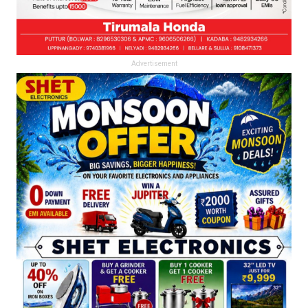
Advertisement