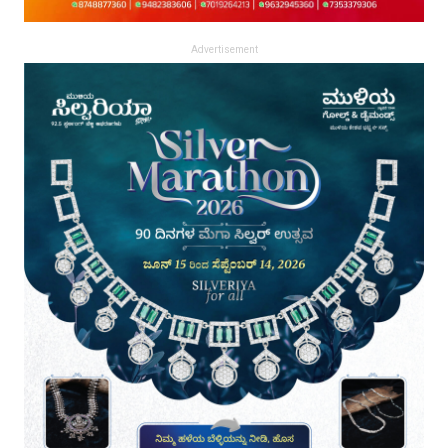
Advertisement