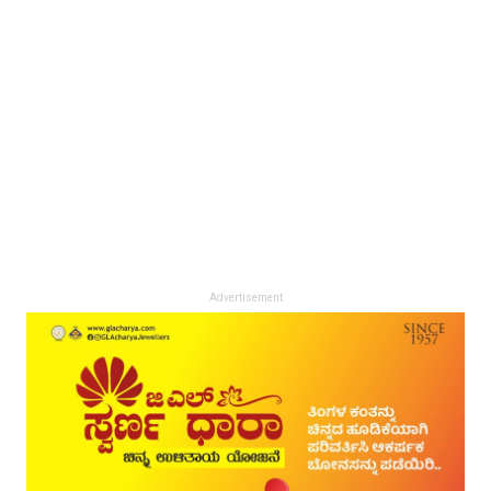
Advertisement