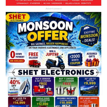
Advertisement