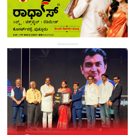
Advertisement