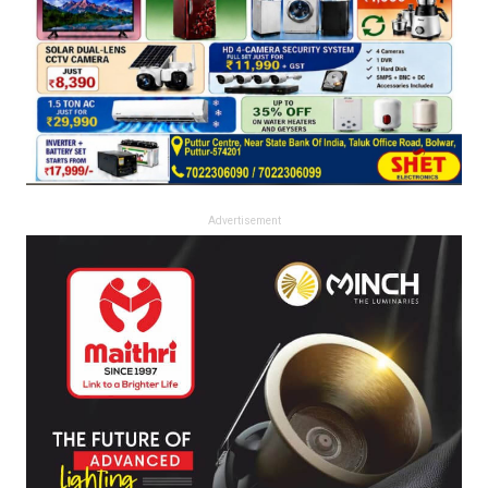
Advertisement