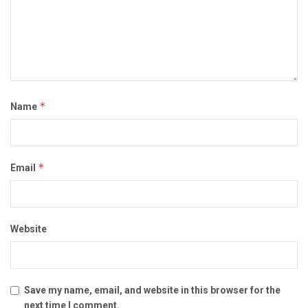
*
Name
*
Email
Website
Save my name, email, and website in this browser for the
next time I comment.