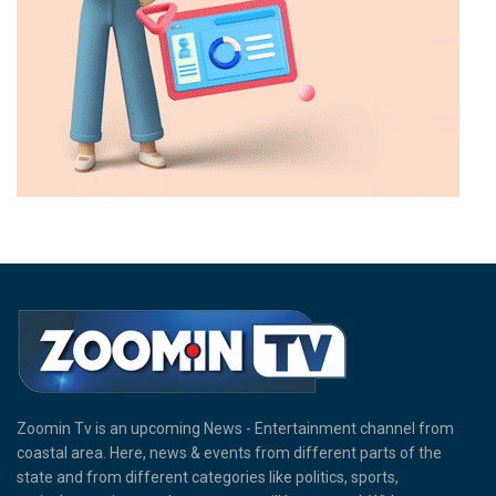
Zoomin Tv is an upcoming News - Entertainment channel from
coastal area. Here, news & events from different parts of the
state and from different categories like politics, sports,