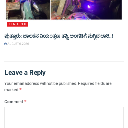
FEATURED
ಪುತ್ತೂರು: ಚಾಲಕನ ನಿಯಂತ್ರಣ ತಪ್ಪಿ ಅಂಗಡಿಗೆ ನುಗ್ಗಿದ ಲಾರಿ..!
AUGUST 6, 2026
Leave a Reply
Your email address will not be published.
Required fields are
*
marked
*
Comment