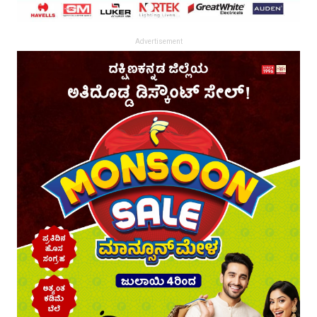
Advertisement