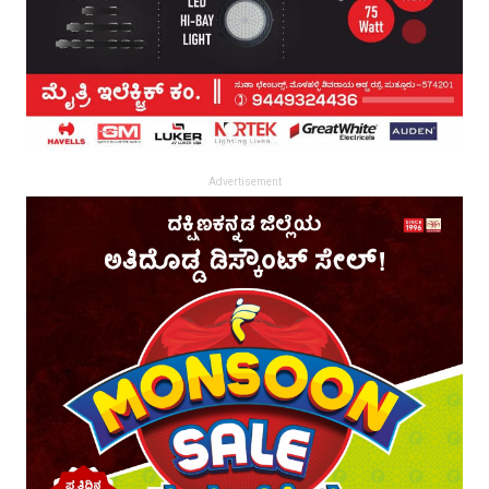
Advertisement