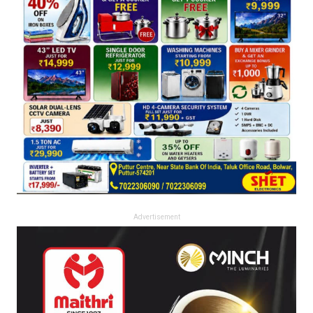
Advertisement