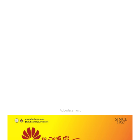
Advertisement