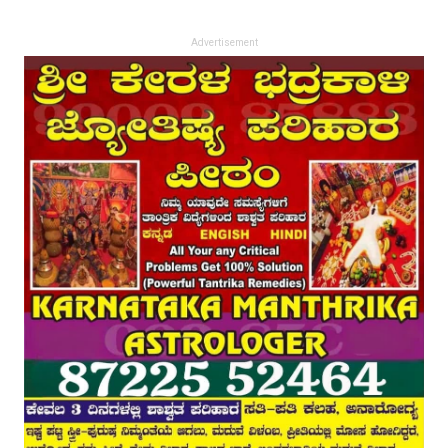
Advertisement