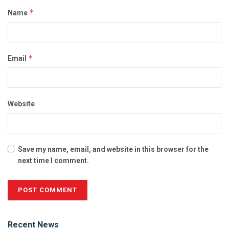
*
Name
*
Email
Website
Save my name, email, and website in this browser for the
next time I comment.
Alternative:
Recent News