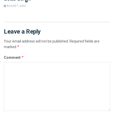
AUGUST 7, 2026
Leave a Reply
Your email address will not be published.
Required fields are
*
marked
*
Comment