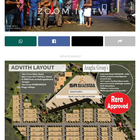
Advertisement