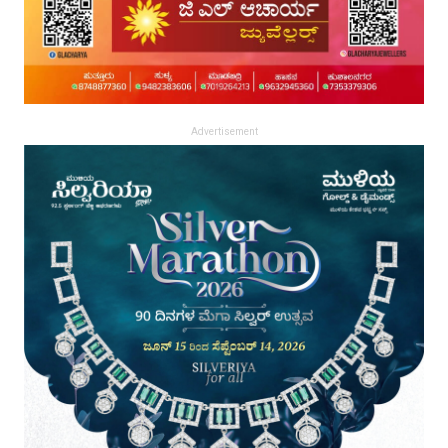
Advertisement