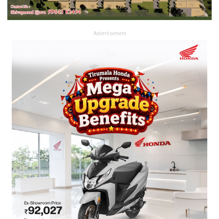
Advertisement