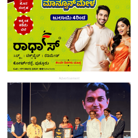
Advertisement