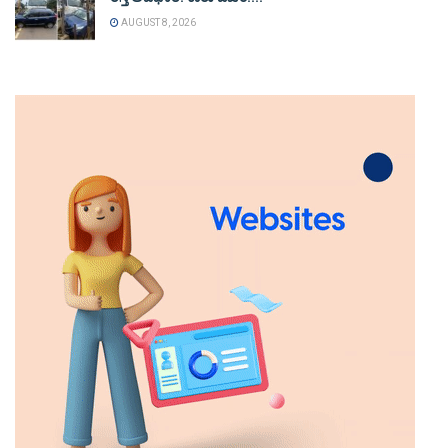
AUGUST 8, 2026