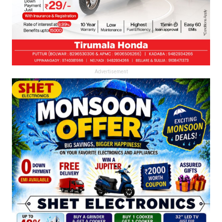
Advertisement