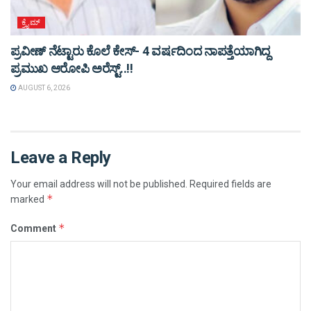
ಕ್ರೈಮ್
ಪ್ರವೀಣ್ ನೆಟ್ಟಾರು ಕೊಲೆ ಕೇಸ್‌- 4 ವರ್ಷದಿಂದ ನಾಪತ್ತೆಯಾಗಿದ್ದ
ಪ್ರಮುಖ ಆರೋಪಿ ಅರೆಸ್ಟ್‌..!!
AUGUST 6, 2026
Leave a Reply
Your email address will not be published.
Required fields are
*
marked
*
Comment