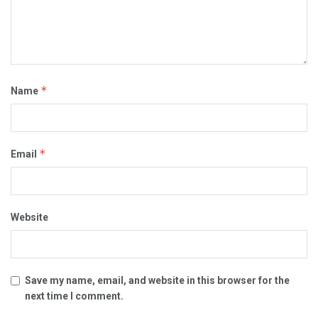
*
Name
*
Email
Website
Save my name, email, and website in this browser for the
next time I comment.