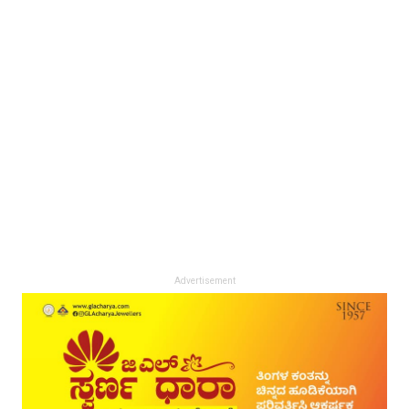
Advertisement