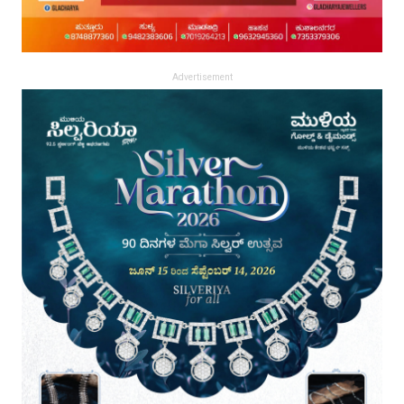
Advertisement