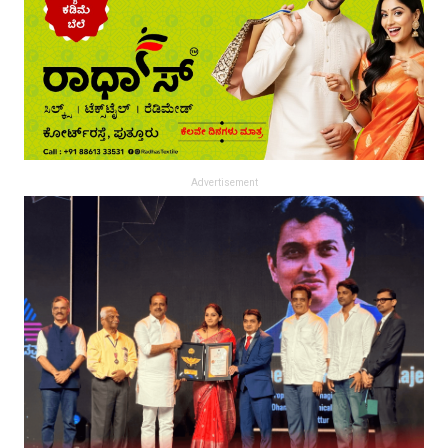
Advertisement