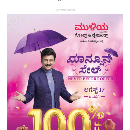
Advertisement