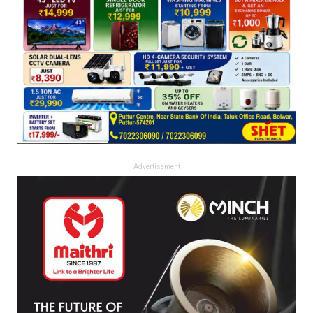
Advertisement