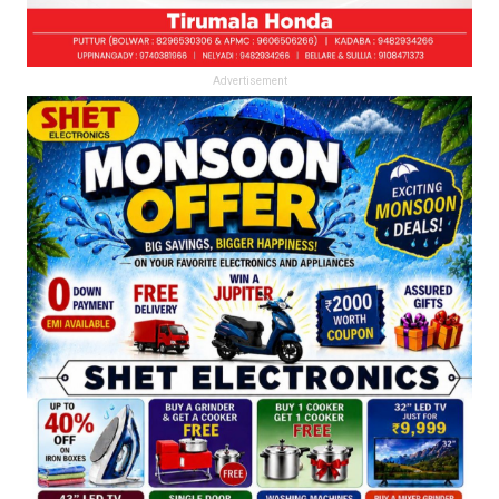
Advertisement