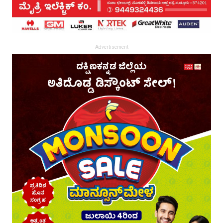
Advertisement