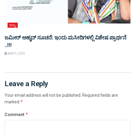
ರಾಜ್ಯ
ಜಮೀರ್ ಅಹ್ಮದ್ ಸೂಚನೆ: ಇಂದು ಮಸೀದಿಗಳಲ್ಲಿ ವಿಶೇಷ ಪ್ರಾರ್ಥನೆ
..!!!
MAY 9, 2025
Leave a Reply
Your email address will not be published.
Required fields are
*
marked
*
Comment