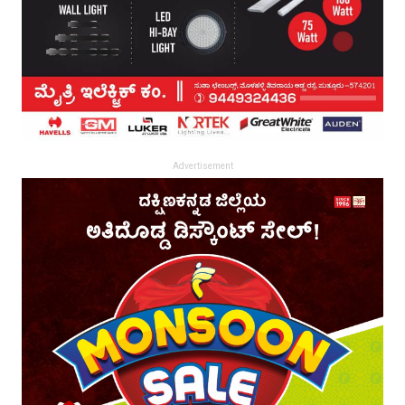
Advertisement