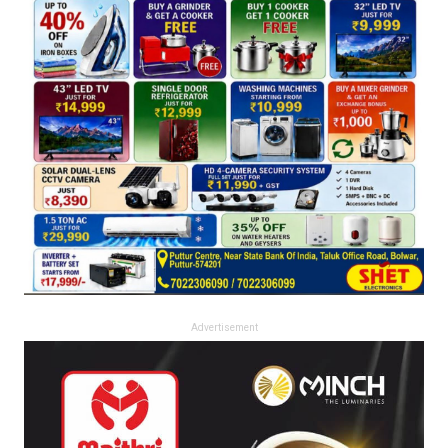
Advertisement