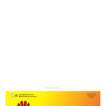
Advertisement