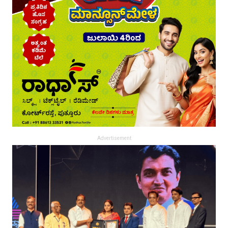
Advertisement