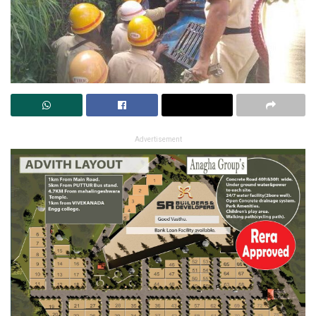
Advertisement