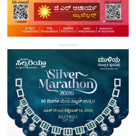
Advertisement