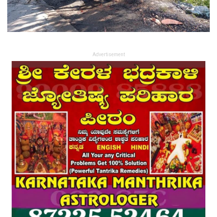
Advertisement