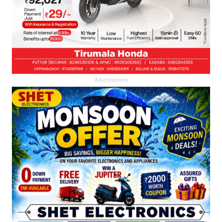
Advertisement