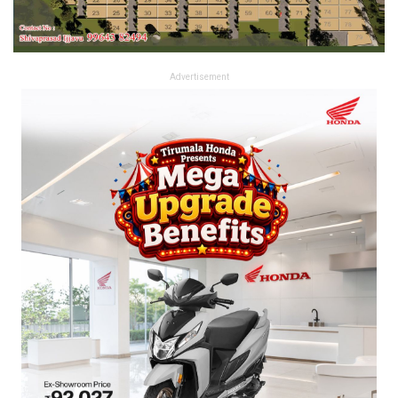
Advertisement