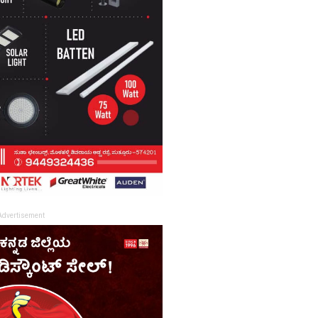
Advertisement