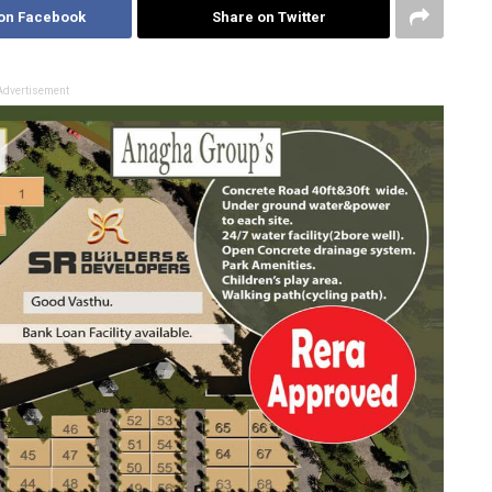
on Facebook
Share on Twitter
Advertisement