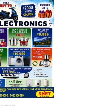
Advertisement