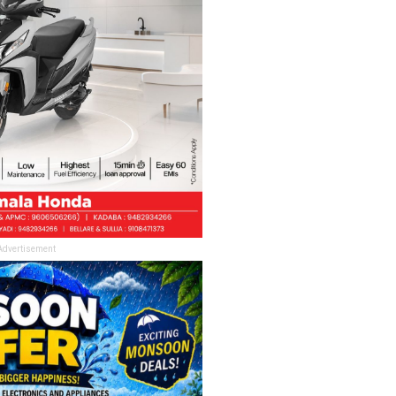
Advertisement