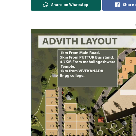
Share on WhatsApp
Share 