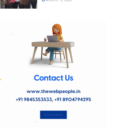
AUGUST 6, 2026