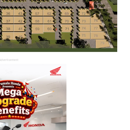
Advertisement