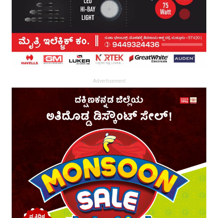
Advertisement