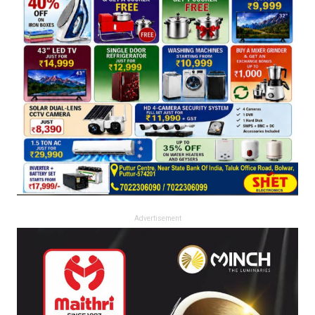
Advertisement