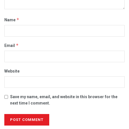
*
Name
*
Email
Website
Save my name, email, and website in this browser for the
next time I comment.