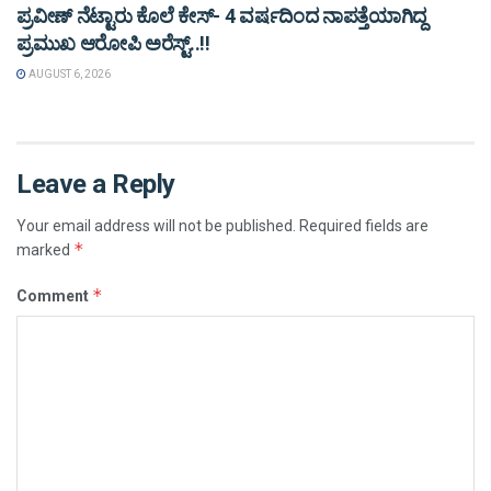
ಪ್ರವೀಣ್ ನೆಟ್ಟಾರು ಕೊಲೆ ಕೇಸ್‌- 4 ವರ್ಷದಿಂದ ನಾಪತ್ತೆಯಾಗಿದ್ದ
ಪ್ರಮುಖ ಆರೋಪಿ ಅರೆಸ್ಟ್‌..!!
AUGUST 6, 2026
Leave a Reply
Your email address will not be published.
Required fields are
*
marked
*
Comment