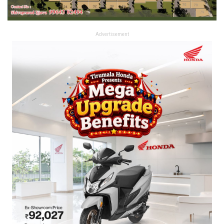
Advertisement