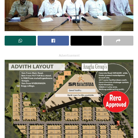
Advertisement