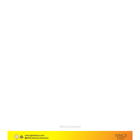
Advertisement