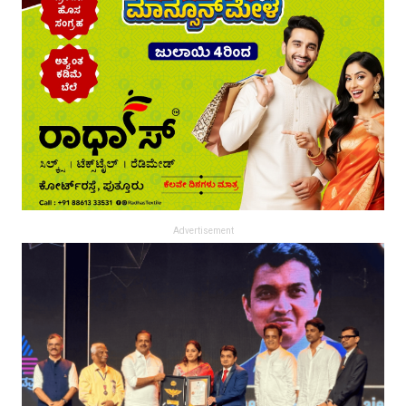
Advertisement