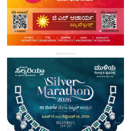
Advertisement