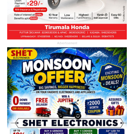
Advertisement