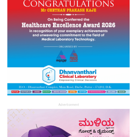
Advertisement