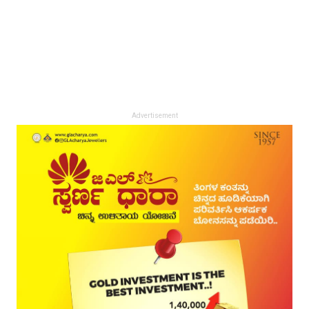
Advertisement