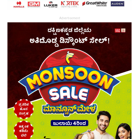
Advertisement