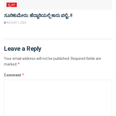
ಕ್ರೈಮ್
ಸೂರಿಕುಮೇರು: ಹೆದ್ದಾರಿಯಲ್ಲಿ ಕಾರು ಪಲ್ಟಿ..!!
AUGUST 7, 2026
Leave a Reply
Your email address will not be published.
Required fields are
*
marked
*
Comment