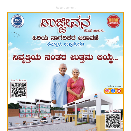
Advertisement