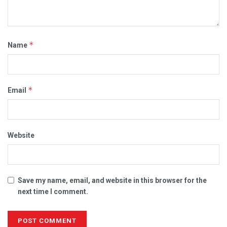
*
Name
*
Email
Website
Save my name, email, and website in this browser for the
next time I comment.