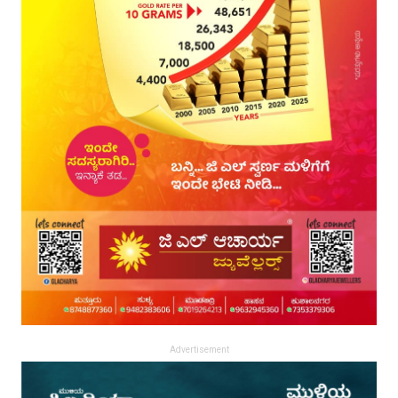
Advertisement