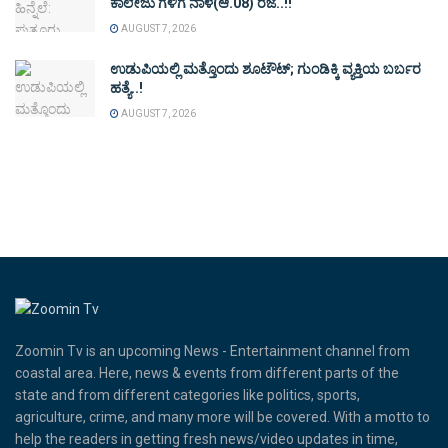
ಕಾಲೇಜು ಗಳಿಗೆ ನಾಳೆ(ಆ.08) ರಜೆ..!!
AUGUST 7, 2026
ಉಡುಪಿಯಲ್ಲಿ ಮತ್ತೊಂದು ಶೂಟೌಟ್‌; ಗುಂಡಿಕ್ಕಿ ವ್ಯಕ್ತಿಯ ಬರ್ಬರ
ಹತ್ಯೆ..!
AUGUST 7, 2026
Zoomin Tv is an upcoming News - Entertainment channel from
coastal area. Here, news & events from different parts of the
state and from different categories like politics, sports,
agriculture, crime, and many more will be covered. With a motto to
help the readers in getting fresh news/video updates in time,