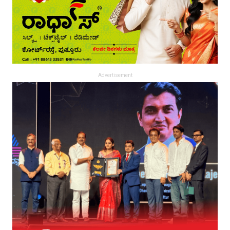
Advertisement