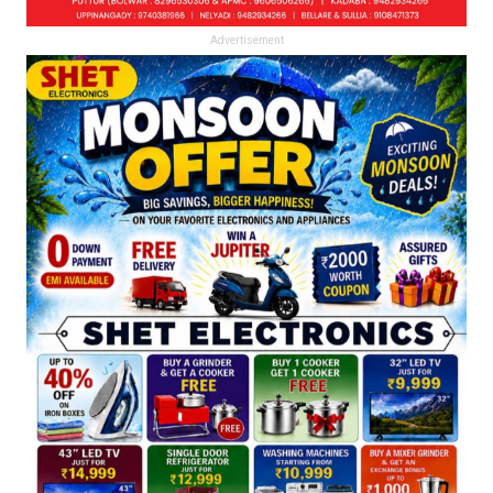
Advertisement