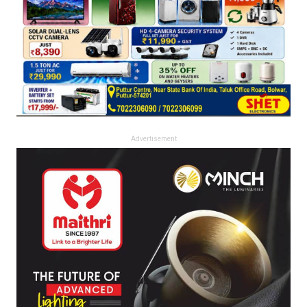
Advertisement