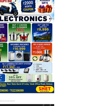
Advertisement