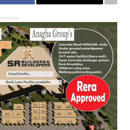
Advertisement