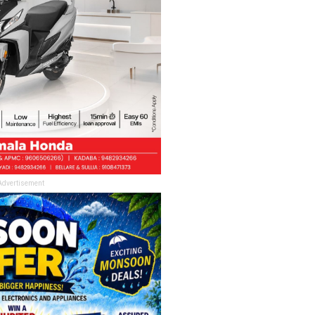
Advertisement