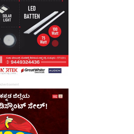
Advertisement