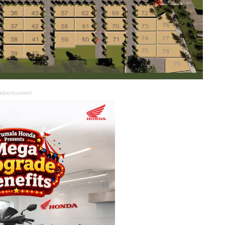
Advertisement