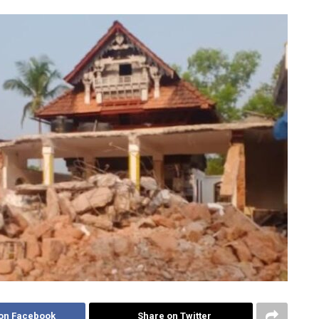
on Facebook
Share on Twitter