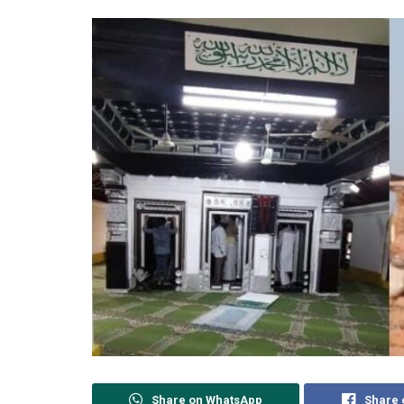
Share on WhatsApp
Share 