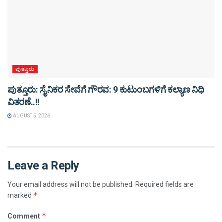
ಪುತ್ತೂರು
ಪುತ್ತೂರು: ಸೈನಿಕರ ಸೇವೆಗೆ ಗೌರವ: 9 ಕುಟುಂಬಗಳಿಗೆ ಕಲ್ಯಾಣ ನಿಧಿ
ವಿತರಣೆ..!!
AUGUST 5, 2026
Leave a Reply
Your email address will not be published.
Required fields are
*
marked
*
Comment