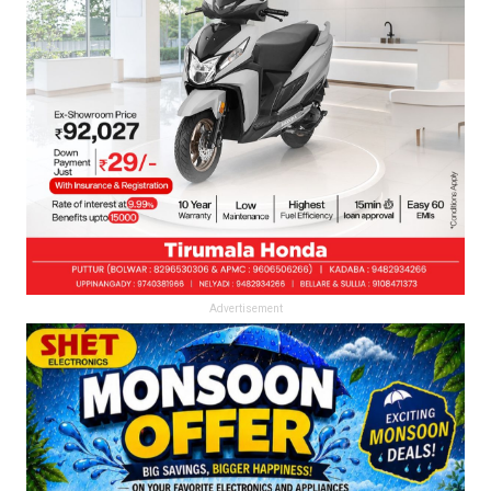
Advertisement