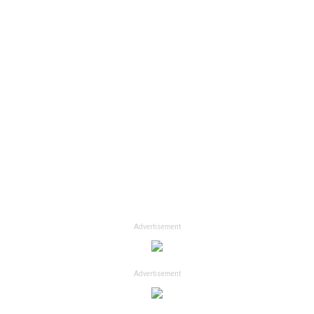
Advertisement
Advertisement