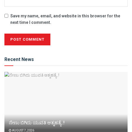
Save my name, email, and website in this browser for the
next time I comment.
Alternative:
Recent News
ನೇಣು ಬಿಗಿದು ಯುವತಿ ಆತ್ಮಹತ್ಯೆ..!
AUGUST 7, 2026