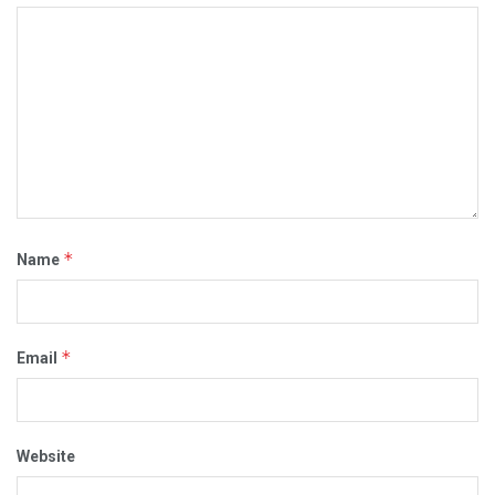
*
Name
*
Email
Website