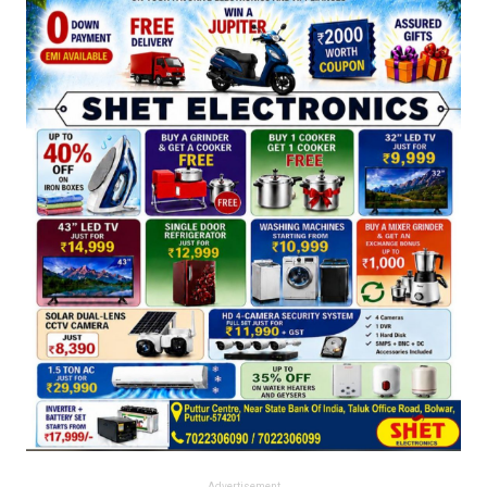
Advertisement