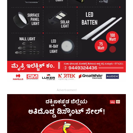
Advertisement