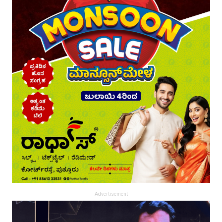
Advertisement