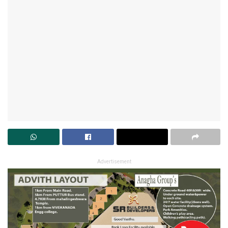
Advertisement