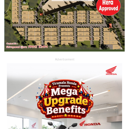
Advertisement