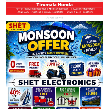
Advertisement