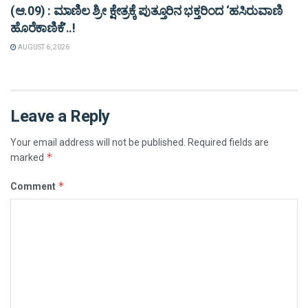
(ಆ.09) : ಮಾಣಿಲ ಶ್ರೀ ಕ್ಷೇತ್ರಕ್ಕೆ ಪುತ್ತೂರಿನ ಭಕ್ತರಿಂದ ‘ಹಸಿರುವಾಣಿ
ಹೊರೆಕಾಣಿಕೆ’..!
AUGUST 6, 2026
Leave a Reply
Your email address will not be published.
Required fields are
*
marked
*
Comment