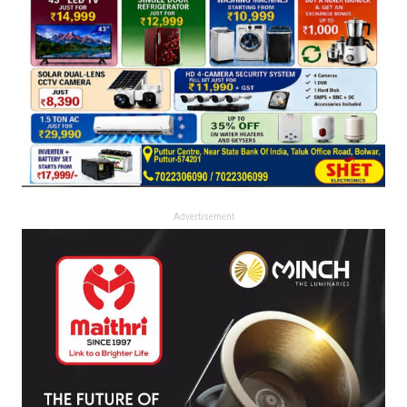
Advertisement