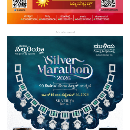
Advertisement