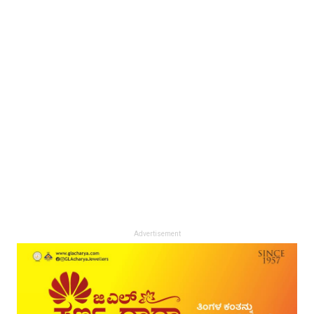
Advertisement