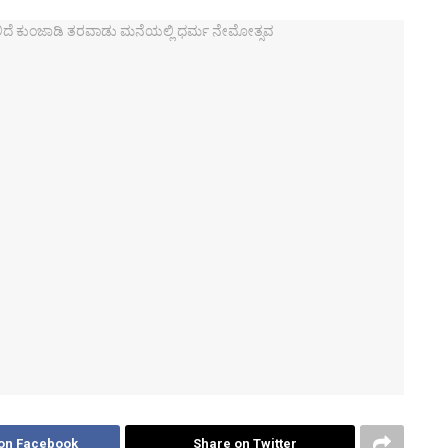
on Facebook
Share on Twitter