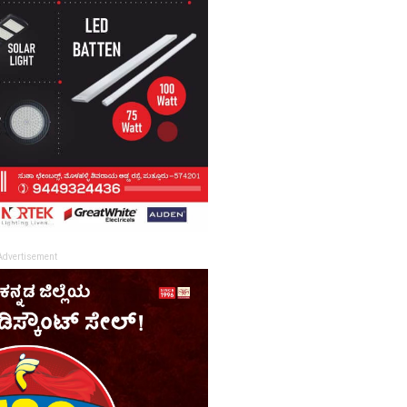
Advertisement