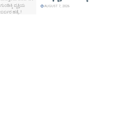
AUGUST 7, 2026