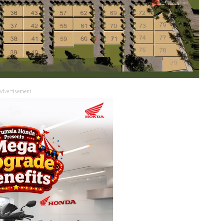
Advertisement