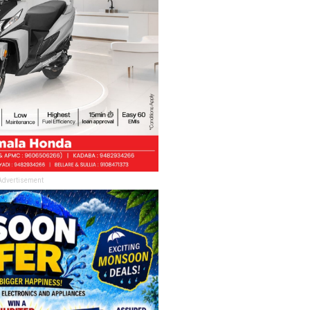
Advertisement