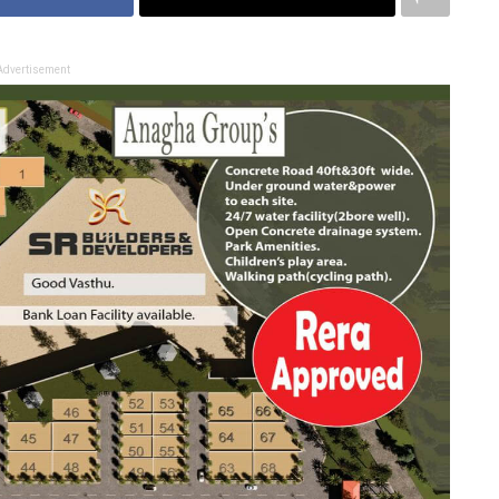
Advertisement