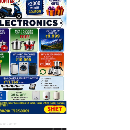
Advertisement