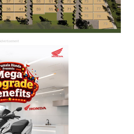
Advertisement