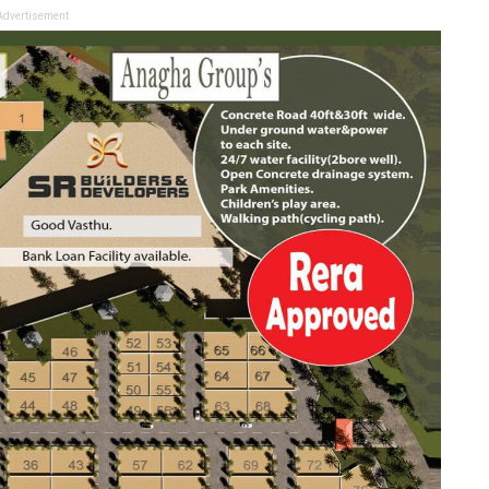
Advertisement