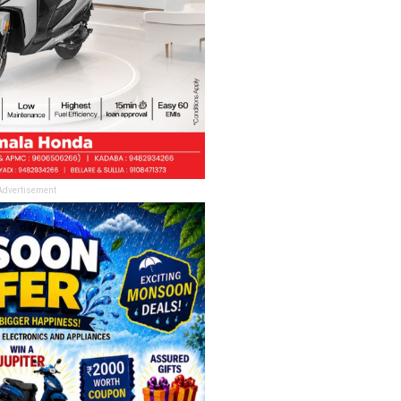
Advertisement