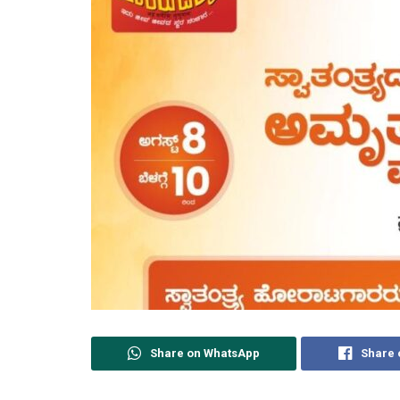
Share on WhatsApp
Share 