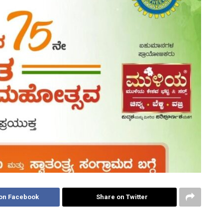
on Facebook
Share on Twitter