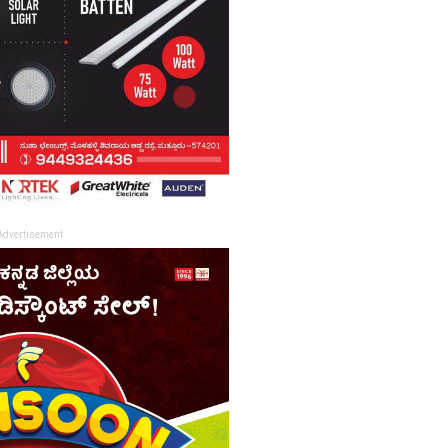
Advertisement