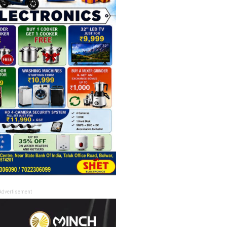
Advertisement