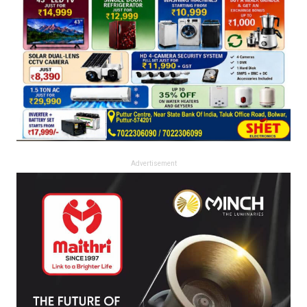
Advertisement