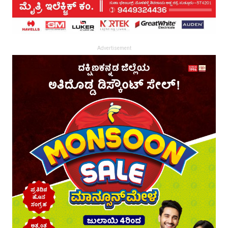
Advertisement