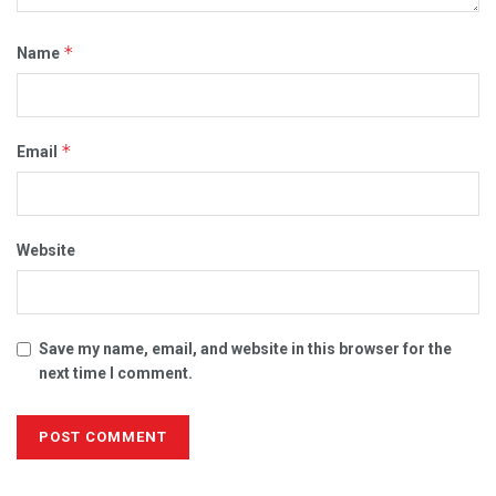
*
Name
*
Email
Website
Save my name, email, and website in this browser for the
next time I comment.
Alternative: