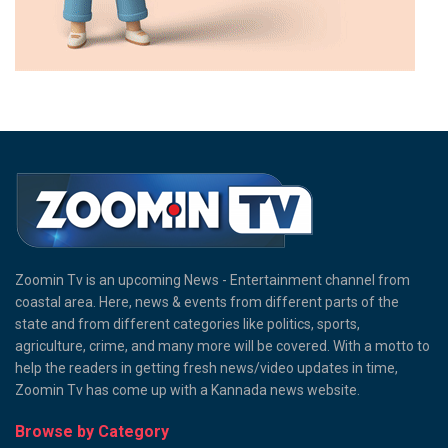
Zoomin Tv is an upcoming News - Entertainment channel from
coastal area. Here, news & events from different parts of the
state and from different categories like politics, sports,
agriculture, crime, and many more will be covered. With a motto to
help the readers in getting fresh news/video updates in time,
Zoomin Tv has come up with a Kannada news website.
Browse by Category