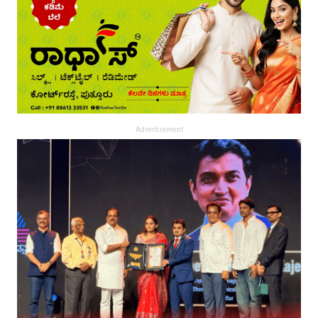
Advertisement