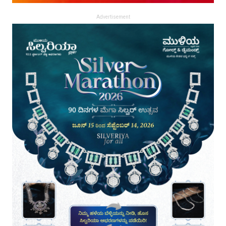
Advertisement