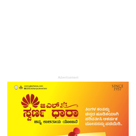
Advertisement