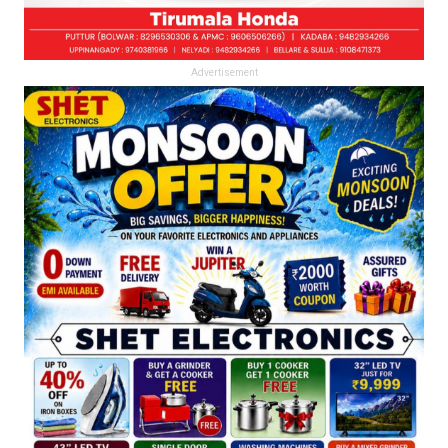
Advertisement