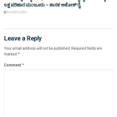
ಲಕ್ಷ ಪರಿಹಾರ ಮಂಜೂರು – ಶಾಸಕ ಅಶೋಕ್ ರೈ
AUGUST 6, 2026
Leave a Reply
Your email address will not be published.
Required fields are
*
marked
*
Comment