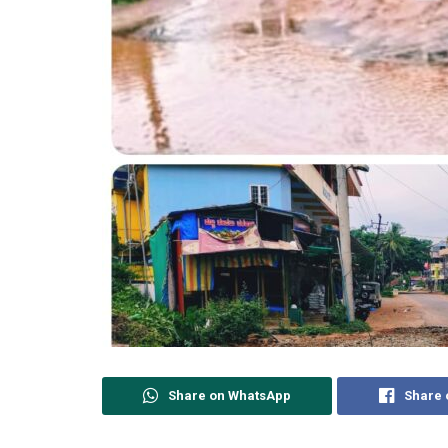
Share on WhatsApp
Share 