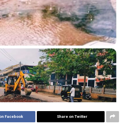
on Facebook
Share on Twitter