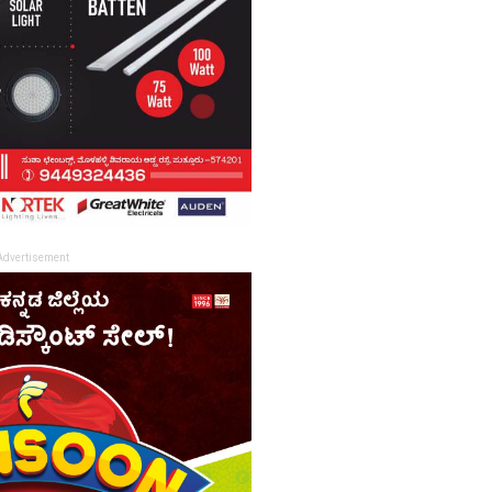
Advertisement