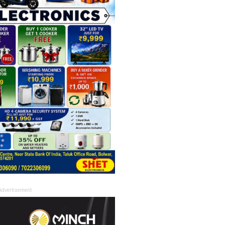
Advertisement