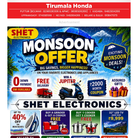
Advertisement