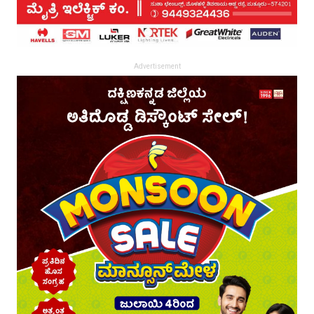
Advertisement