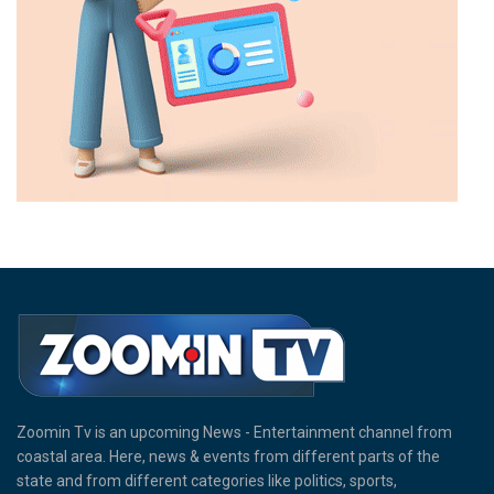
Zoomin Tv is an upcoming News - Entertainment channel from
coastal area. Here, news & events from different parts of the
state and from different categories like politics, sports,