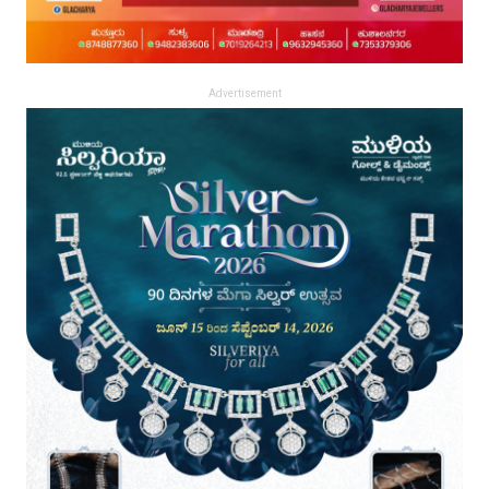
Advertisement