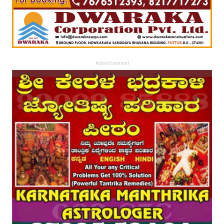
Advertisement