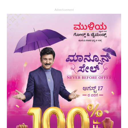
Advertisement