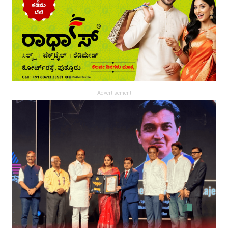
Advertisement