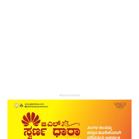
Advertisement