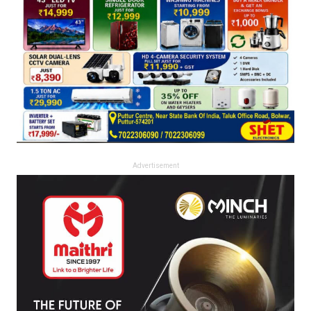
Advertisement