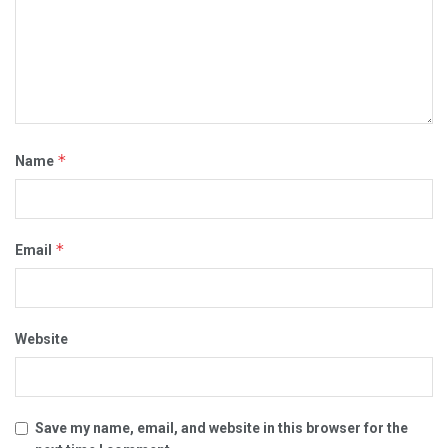
*
Name
*
Email
Website
Save my name, email, and website in this browser for the