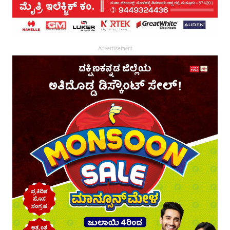
Advertisement