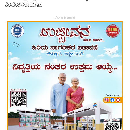
ನೆರವೇರಿಸಲಾಯಿತು.
Advertisement