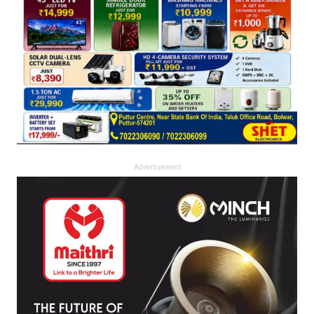
Advertisement