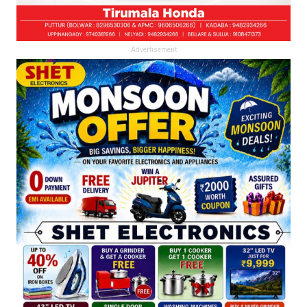
Advertisement