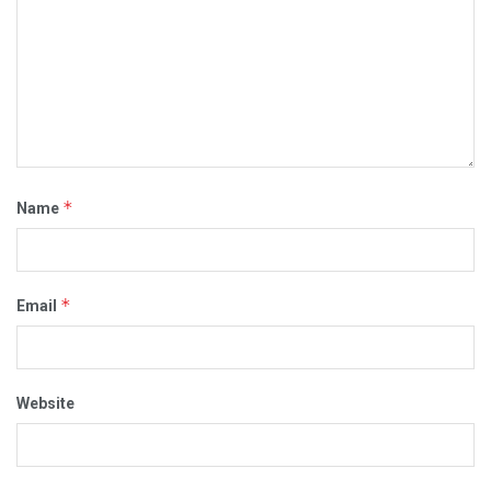
*
Name
*
Email
Website