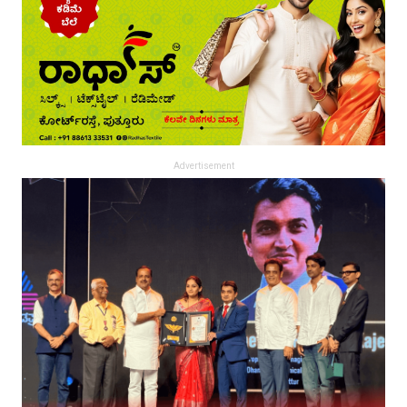
Advertisement