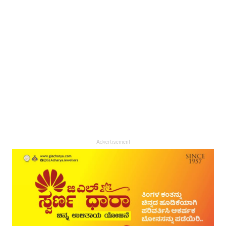
Advertisement