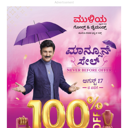
Advertisement