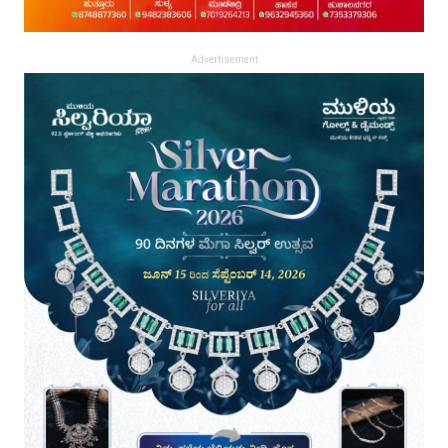
Advertisement