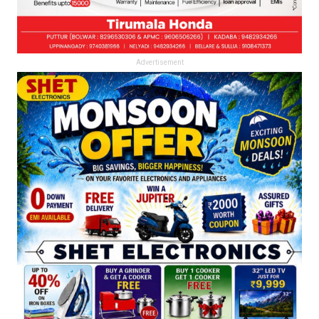
Advertisement