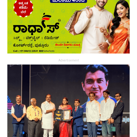
Advertisement