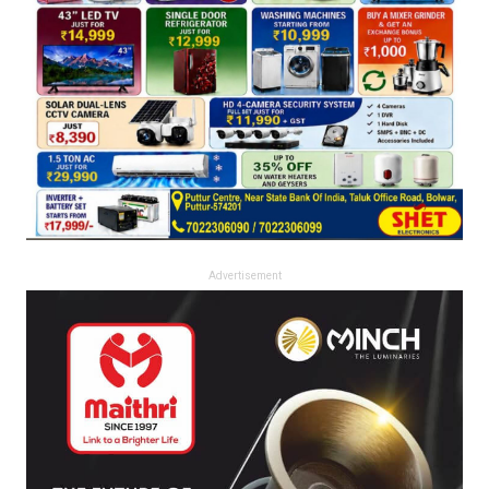
Advertisement