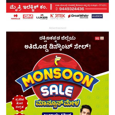
Advertisement