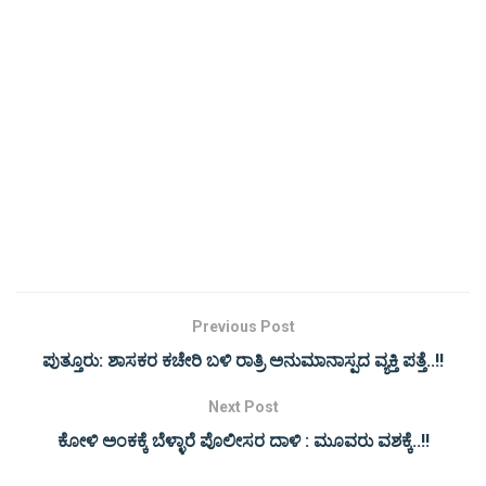
Previous Post
ಪುತ್ತೂರು: ಶಾಸಕರ ಕಚೇರಿ ಬಳಿ ರಾತ್ರಿ ಅನುಮಾನಾಸ್ಪದ ವ್ಯಕ್ತಿ ಪತ್ತೆ..!!
Next Post
ಕೋಳಿ ಅಂಕಕ್ಕೆ ಬೆಳ್ಳಾರೆ ಪೊಲೀಸರ ದಾಳಿ : ಮೂವರು ವಶಕ್ಕೆ..!!