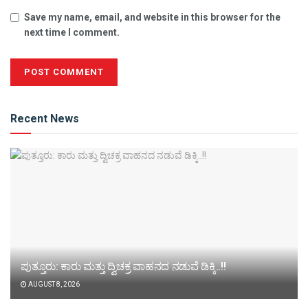
Save my name, email, and website in this browser for the
next time I comment.
Alternative:
Recent News
ಪುತ್ತೂರು: ಕಾರು ಮತ್ತು ದ್ವಿಚಕ್ರ ವಾಹನದ ನಡುವೆ ಡಿಕ್ಕಿ..!!
AUGUST 8, 2026