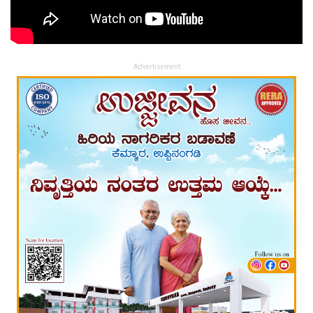
Advertisement