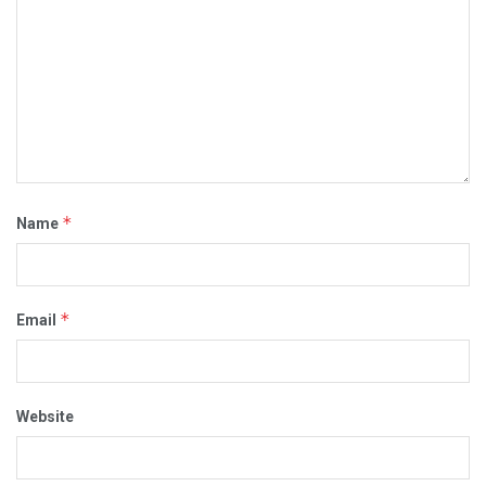
*
Name
*
Email
Website