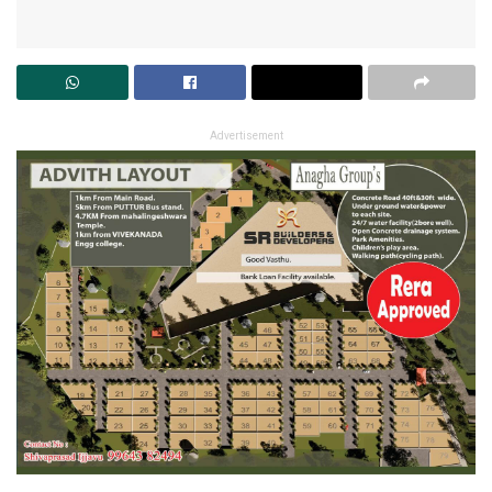
Advertisement