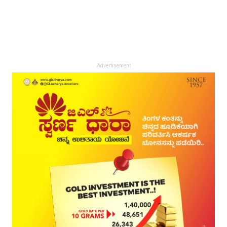
Advertisement