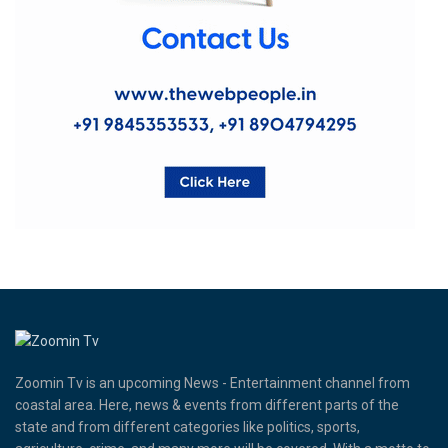
Zoomin Tv is an upcoming News - Entertainment channel from
coastal area. Here, news & events from different parts of the
state and from different categories like politics, sports,