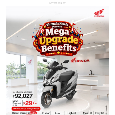
Advertisement