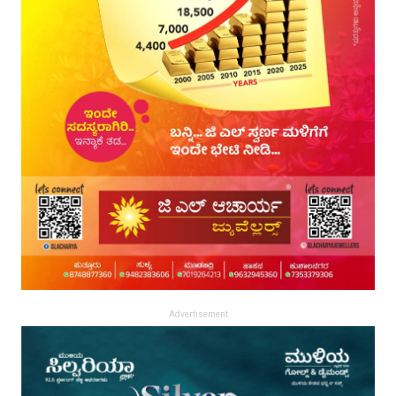
Advertisement