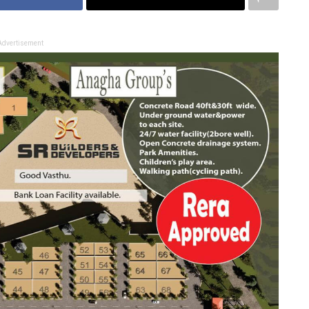
Advertisement