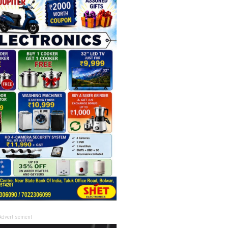
Advertisement