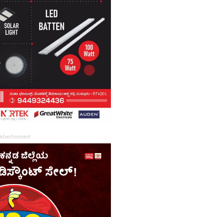
Advertisement