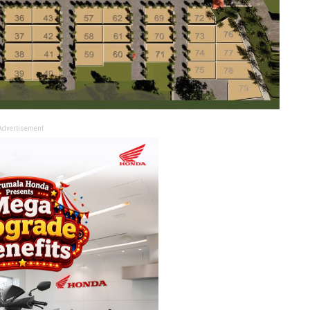
Advertisement