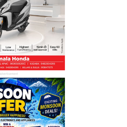
Advertisement