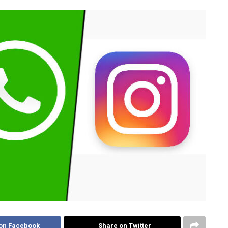
on Facebook
Share on Twitter