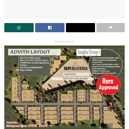
Advertisement