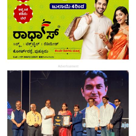
Advertisement