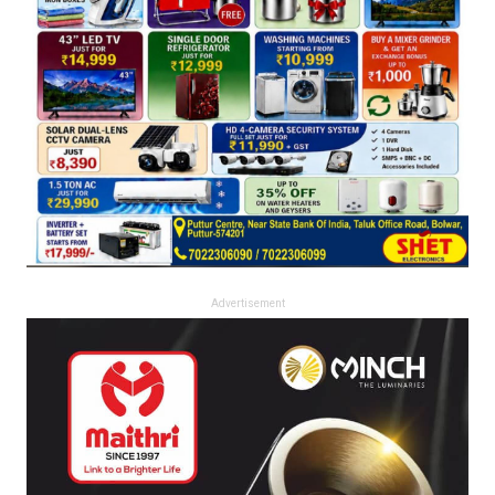
Advertisement