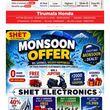
Advertisement