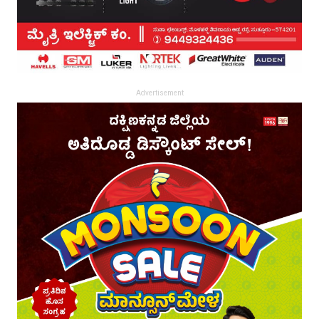
Advertisement