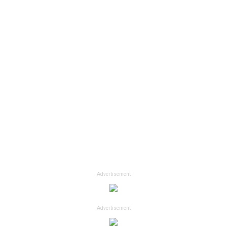
Advertisement
Advertisement