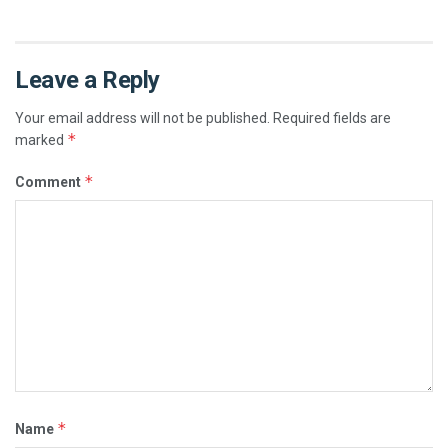
Leave a Reply
Your email address will not be published.
Required fields are
*
marked
*
Comment
*
Name