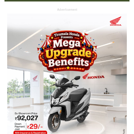
Advertisement