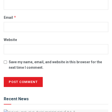
*
Email
Website
Save my name, email, and website in this browser for the
next time I comment.
Alternative:
Recent News