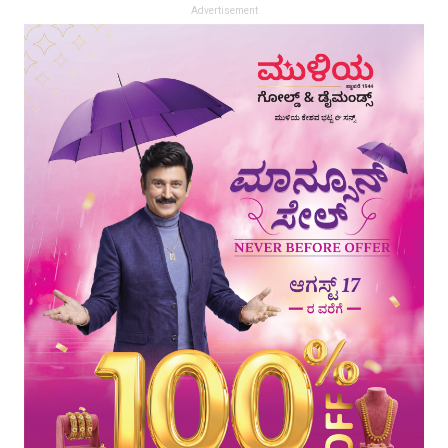
Advertisement