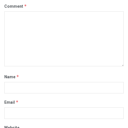
*
Comment
*
Name
*
Email
Website