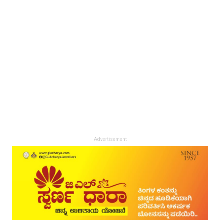
Advertisement