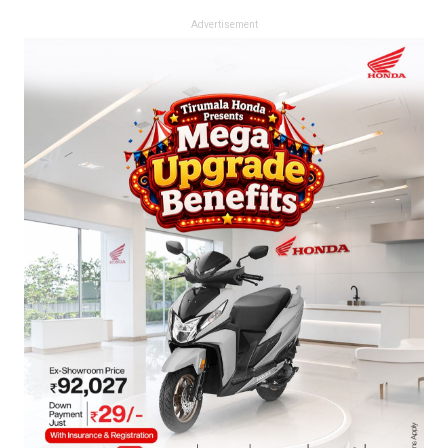
Advertisement