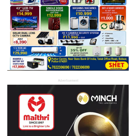
Advertisement