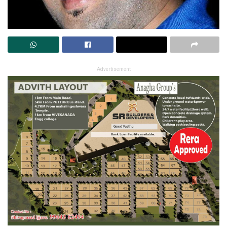
Advertisement