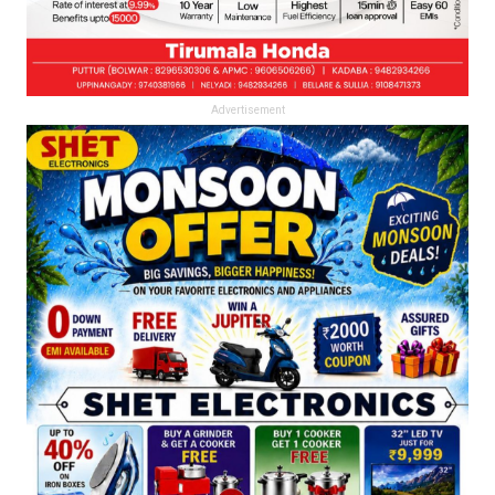
Advertisement