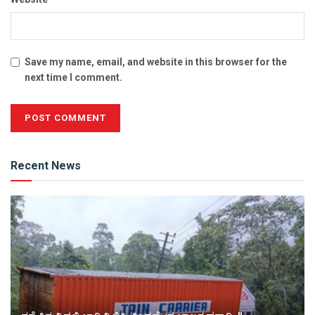
Save my name, email, and website in this browser for the
next time I comment.
Alternative:
Recent News