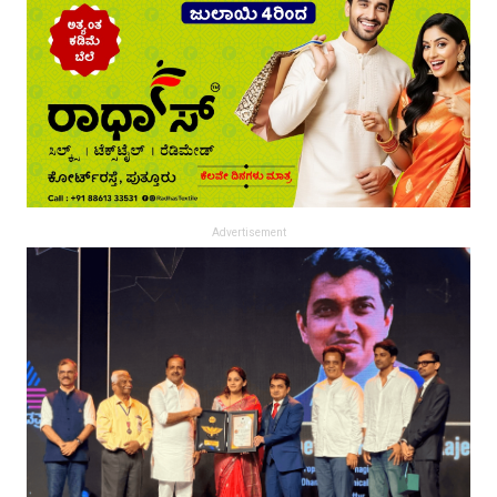
Advertisement