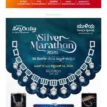
Advertisement