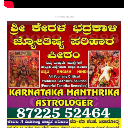
Advertisement