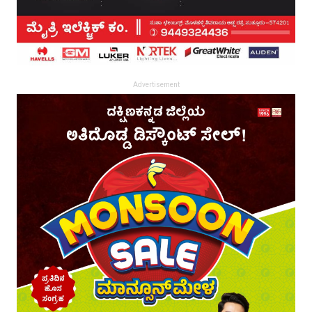
Advertisement