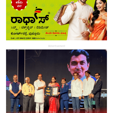
Advertisement