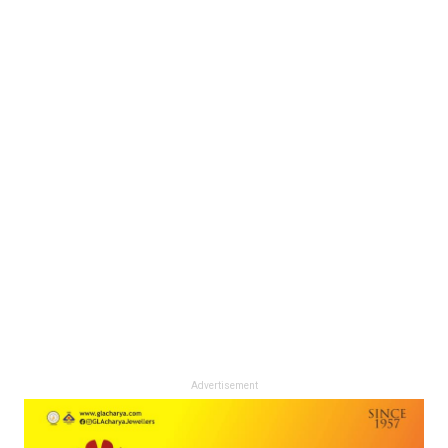
Advertisement