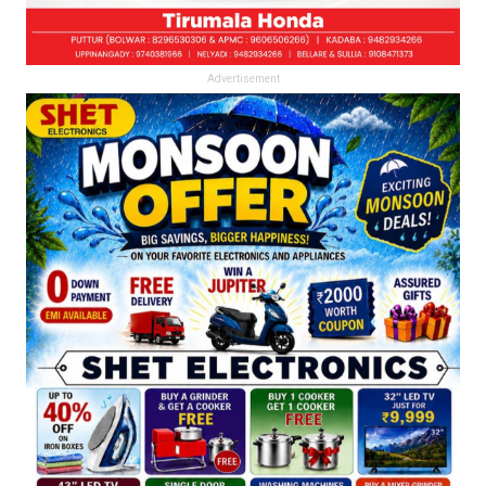
Advertisement