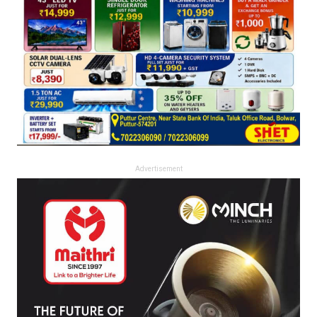
Advertisement