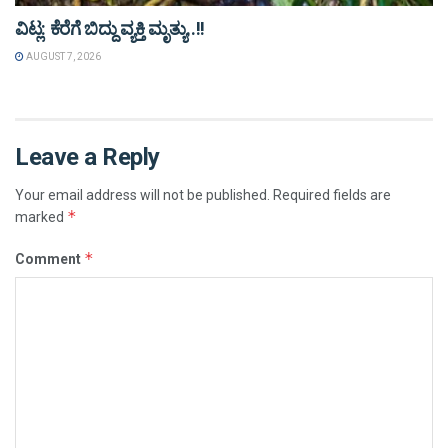
ವಿಟ್ಲ: ಕೆರೆಗೆ ಬಿದ್ದು ವ್ಯಕ್ತಿ ಮೃತ್ಯು..!!
AUGUST 7, 2026
Leave a Reply
Your email address will not be published.
Required fields are
*
marked
*
Comment