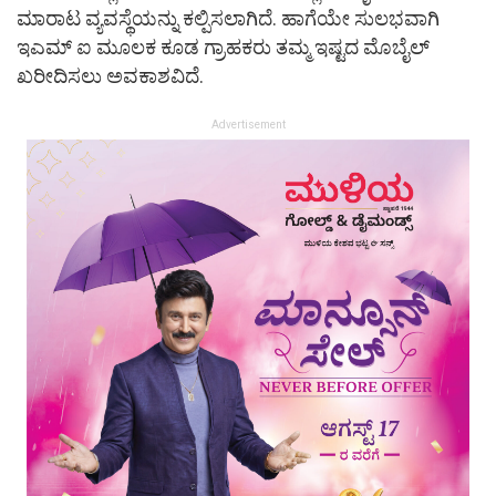
ಮಾರಾಟ ವ್ಯವಸ್ಥೆಯನ್ನು ಕಲ್ಪಿಸಲಾಗಿದೆ. ಹಾಗೆಯೇ ಸುಲಭವಾಗಿ
ಇಎಮ್ ಐ ಮೂಲಕ ಕೂಡ ಗ್ರಾಹಕರು ತಮ್ಮ ಇಷ್ಟದ ಮೊಬೈಲ್
ಖರೀದಿಸಲು ಅವಕಾಶವಿದೆ.
Advertisement