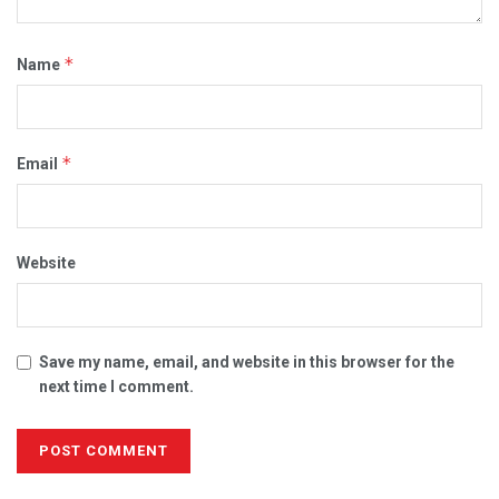
*
Name
*
Email
Website
Save my name, email, and website in this browser for the
next time I comment.