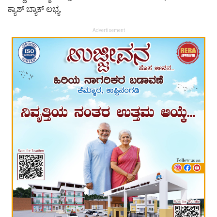
ಕ್ಯಾಶ್ ಬ್ಯಾಕ್ ಲಭ್ಯ.
Advertisement