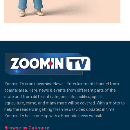
Zoomin Tv is an upcoming News - Entertainment channel from
coastal area. Here, news & events from different parts of the
state and from different categories like politics, sports,
agriculture, crime, and many more will be covered. With a motto to
help the readers in getting fresh news/video updates in time,
Zoomin Tv has come up with a Kannada news website.
Browse by Category