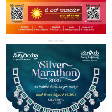
Advertisement