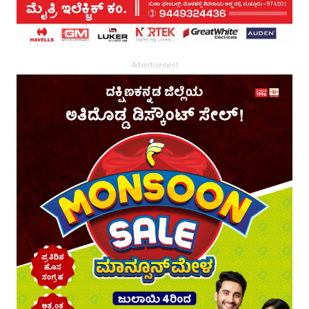
Advertisement