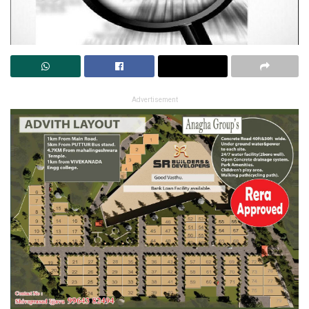
Advertisement