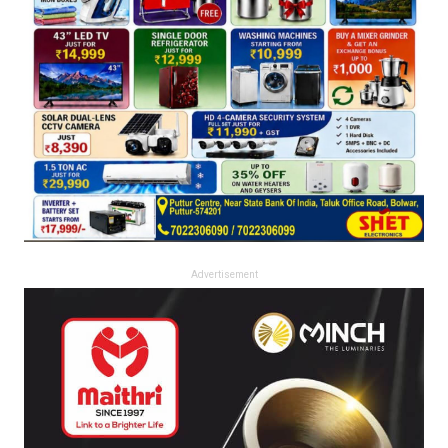
Advertisement