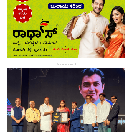
Advertisement