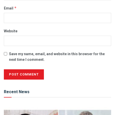
*
Email
Website
Save my name, email, and website in this browser for the
next time I comment.
Alternative:
Recent News