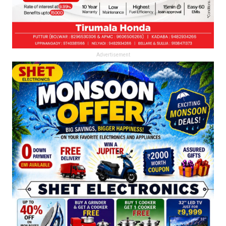
Advertisement