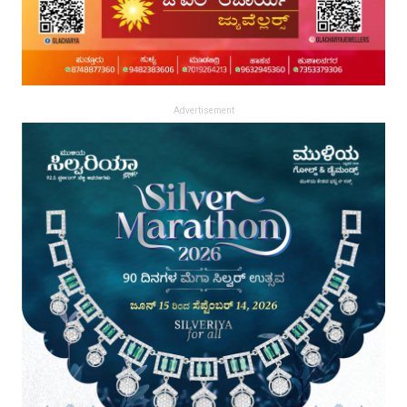
Advertisement