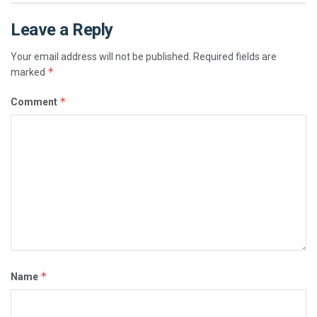
Leave a Reply
Your email address will not be published.
Required fields are
*
marked
*
Comment
*
Name