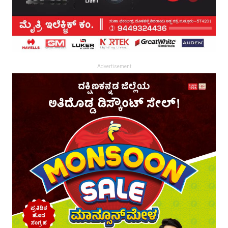
Advertisement