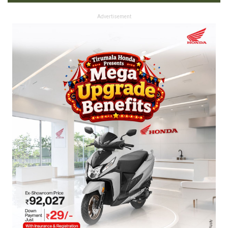
Advertisement