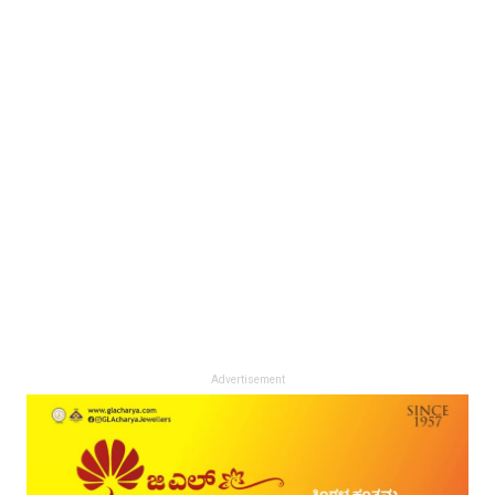
Advertisement