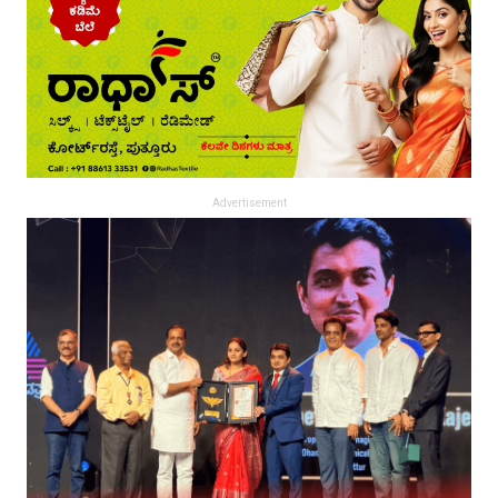
Advertisement