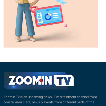
Zoomin Tv is an upcoming News - Entertainment channel from
coastal area. Here, news & events from different parts of the