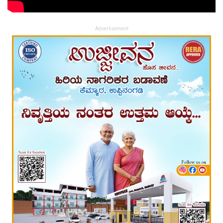
Advertisement