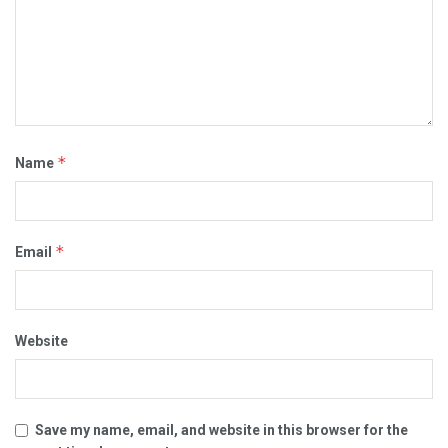
*
Name
*
Email
Website
Save my name, email, and website in this browser for the