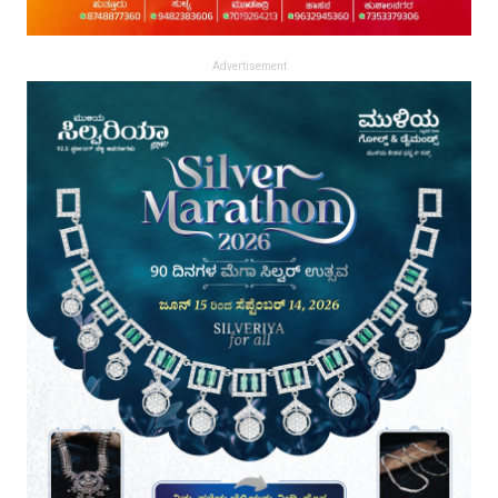
Advertisement