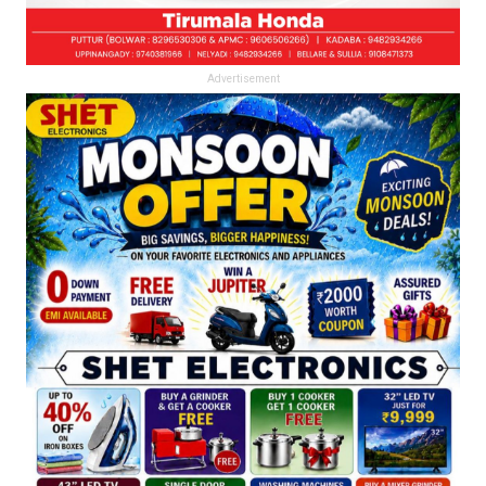
Advertisement