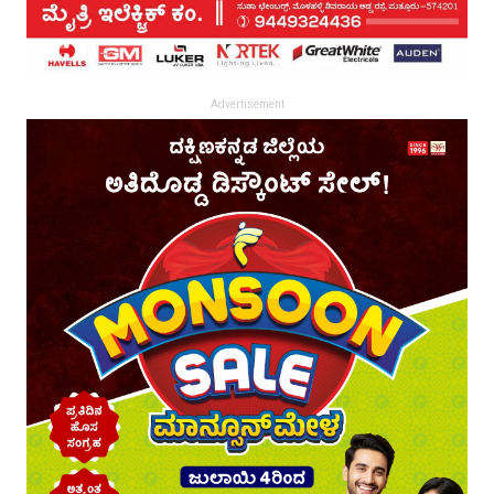
Advertisement