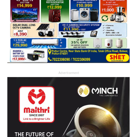
Advertisement