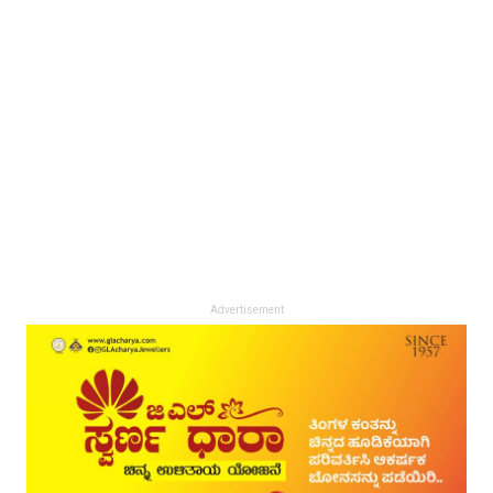
Advertisement