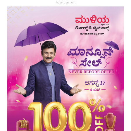
Advertisement