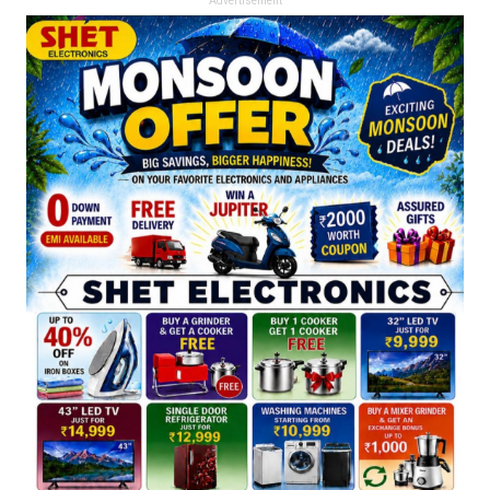
Advertisement