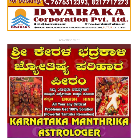
Advertisement