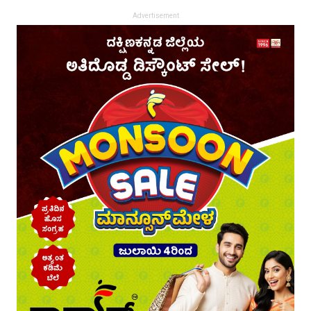
Advertisement