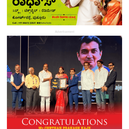
Advertisement