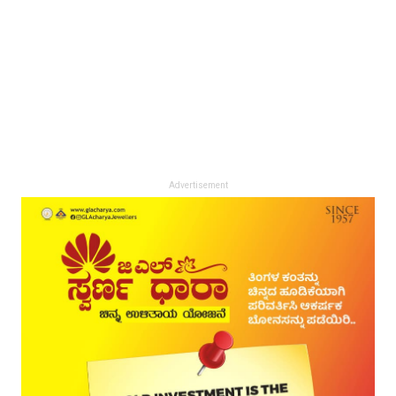
Advertisement