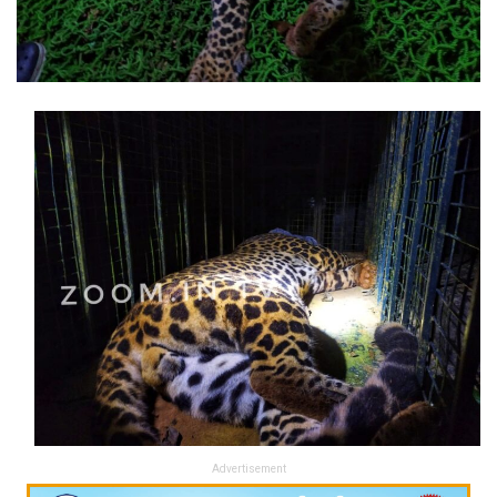
Advertisement