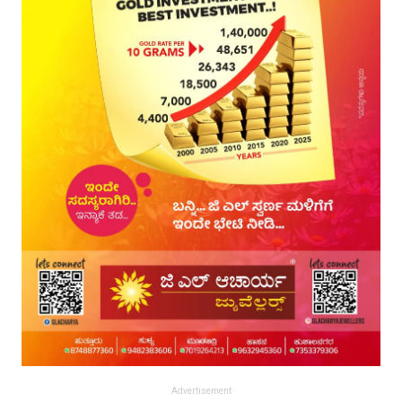
Advertisement