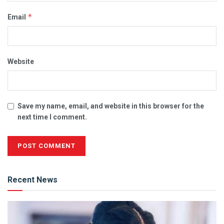
*
Email
Website
Save my name, email, and website in this browser for the
next time I comment.
Alternative:
Recent News