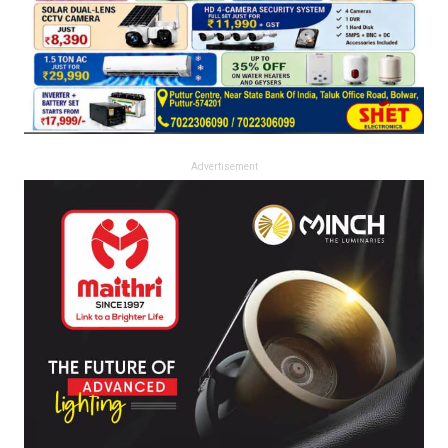
Advertisement