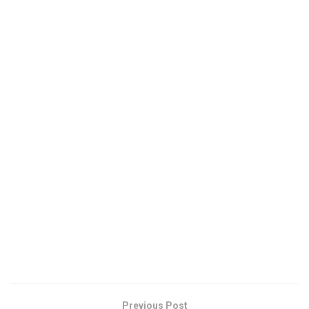
Previous Post