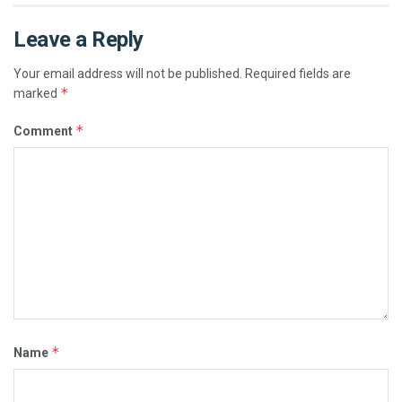
Leave a Reply
Your email address will not be published.
Required fields are
*
marked
*
Comment
*
Name