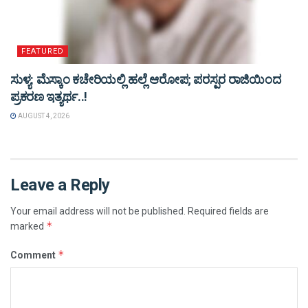
FEATURED
ಸುಳ್ಯ: ಮೆಸ್ಕಾಂ ಕಚೇರಿಯಲ್ಲಿ ಹಲ್ಲೆ ಆರೋಪ; ಪರಸ್ಪರ ರಾಜಿಯಿಂದ
ಪ್ರಕರಣ ಇತ್ಯರ್ಥ..!
AUGUST 4, 2026
Leave a Reply
Your email address will not be published.
Required fields are
*
marked
*
Comment