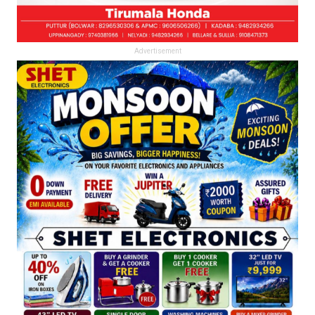
Advertisement