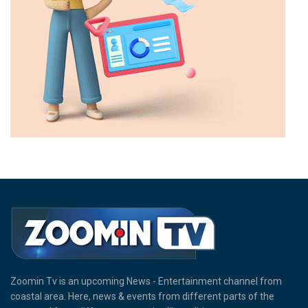
Zoomin Tv is an upcoming News - Entertainment channel from
coastal area. Here, news & events from different parts of the