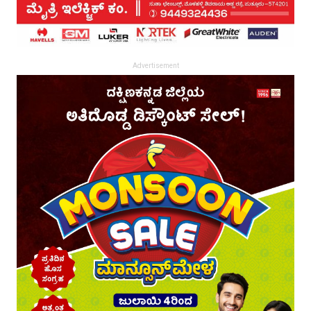
Advertisement