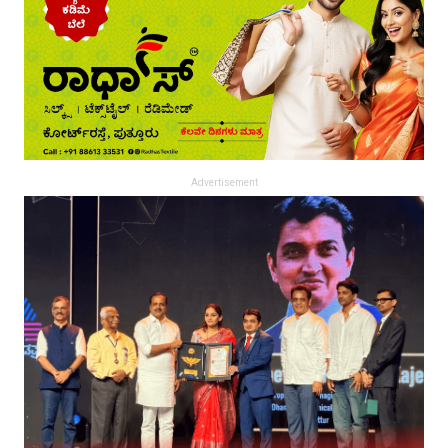
Advertisement