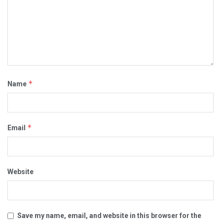
*
Name
*
Email
Website
Save my name, email, and website in this browser for the