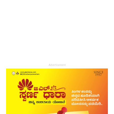
Advertisement