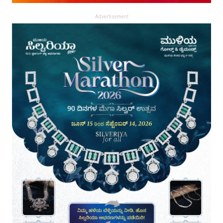
Advertisement