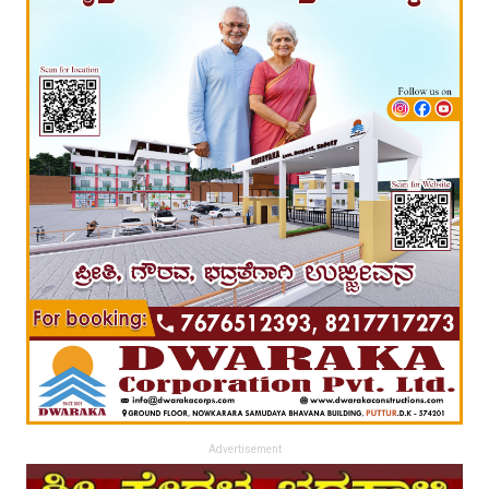
Advertisement