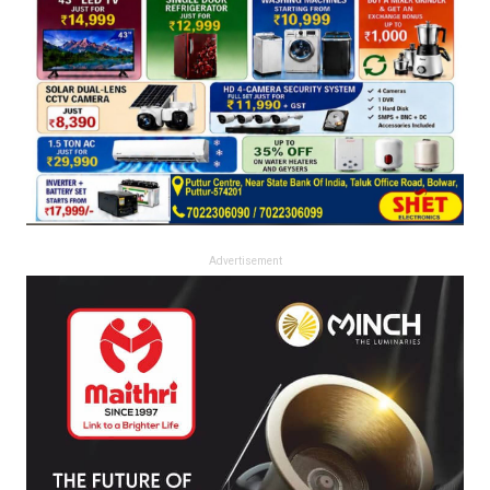
Advertisement