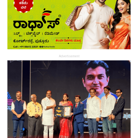
Advertisement