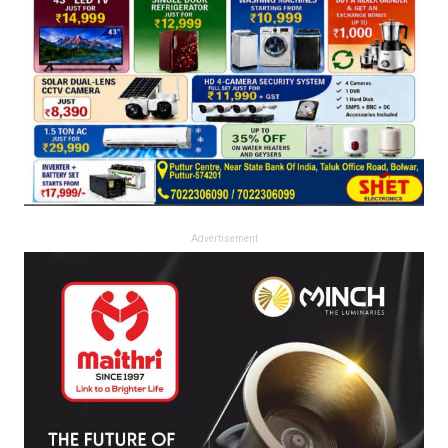
Advertisement