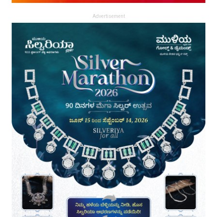
Advertisement