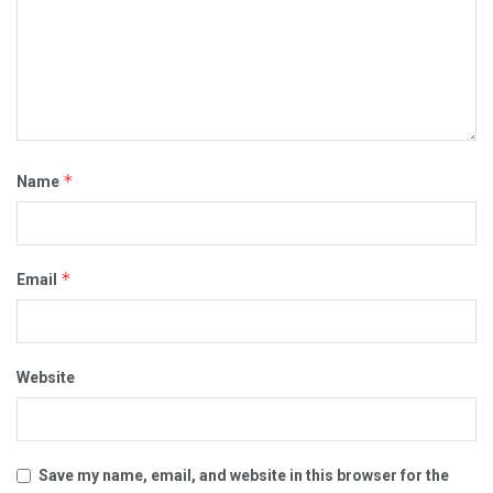
*
Name
*
Email
Website
Save my name, email, and website in this browser for the