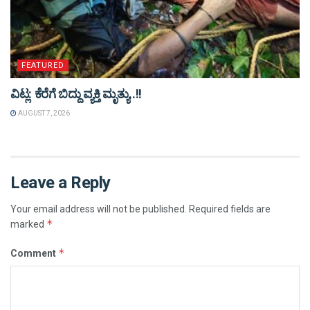
FEATURED
ವಿಟ್ಲ: ಕೆರೆಗೆ ಬಿದ್ದು ವ್ಯಕ್ತಿ ಮೃತ್ಯು..!!
AUGUST 7, 2026
Leave a Reply
Your email address will not be published.
Required fields are
*
marked
*
Comment