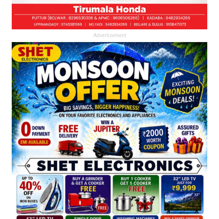
Advertisement