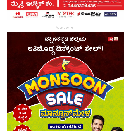
Advertisement