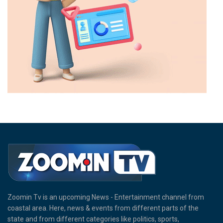
Zoomin Tv is an upcoming News - Entertainment channel from
coastal area. Here, news & events from different parts of the
state and from different categories like politics, sports,