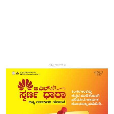
Advertisement