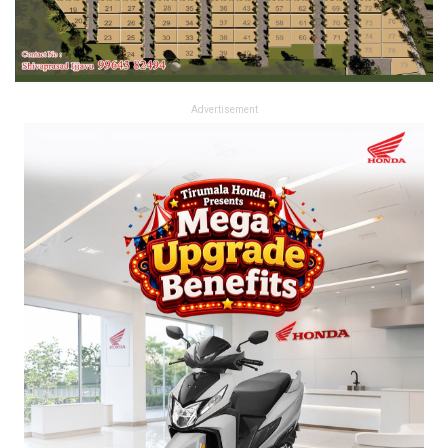
Advertisement