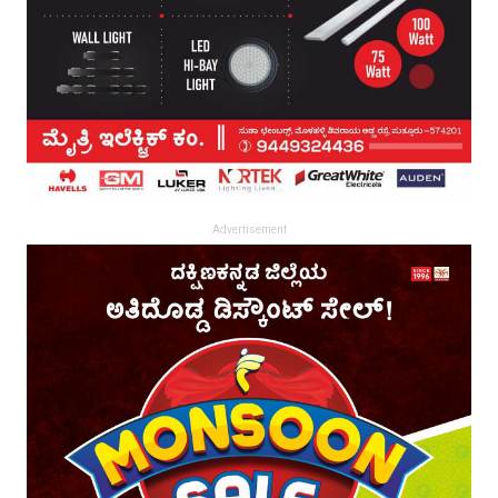
Advertisement