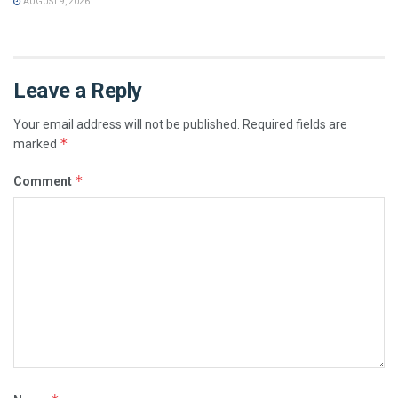
AUGUST 9, 2026
Leave a Reply
Your email address will not be published.
Required fields are
*
marked
*
Comment