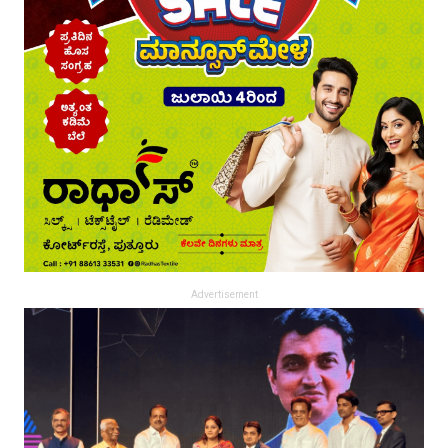
Advertisement