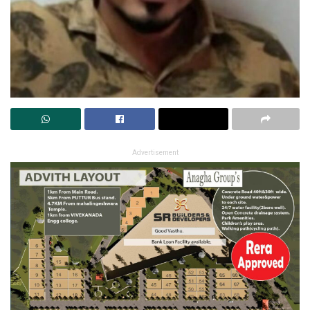
Advertisement