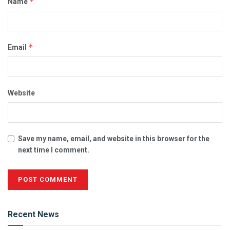
*
Name
*
Email
Website
Save my name, email, and website in this browser for the
next time I comment.
Alternative:
Recent News