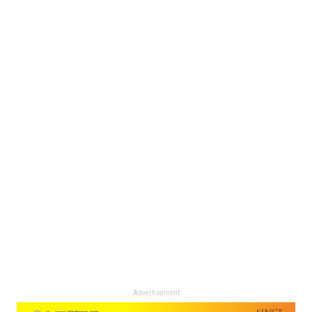
Advertisement