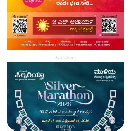
Advertisement