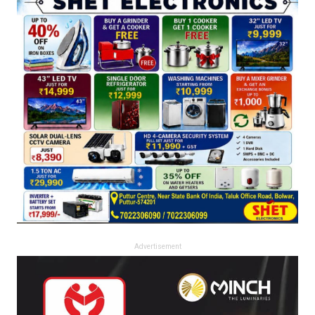
Advertisement