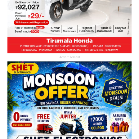
Advertisement