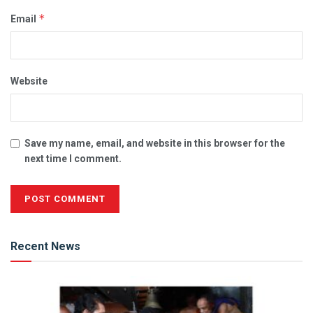
*
Email
Website
Save my name, email, and website in this browser for the
next time I comment.
Alternative:
Recent News