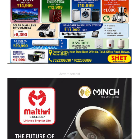
Advertisement