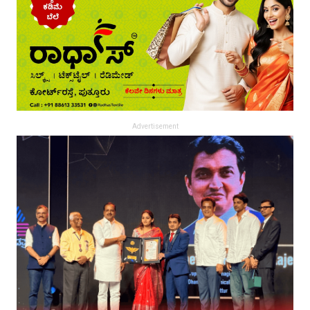
Advertisement