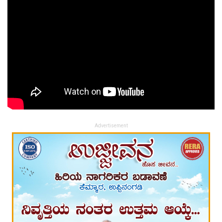
Advertisement