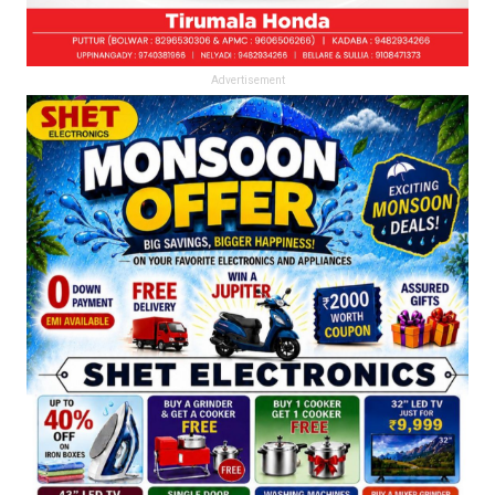
Advertisement