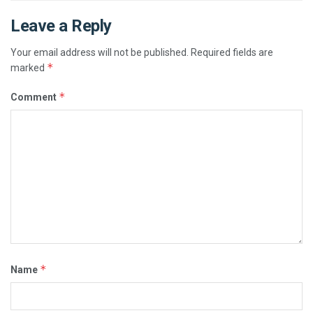
Leave a Reply
Your email address will not be published.
Required fields are
*
marked
*
Comment
*
Name