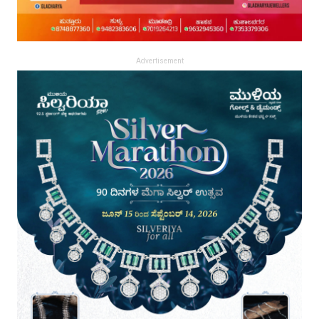
Advertisement