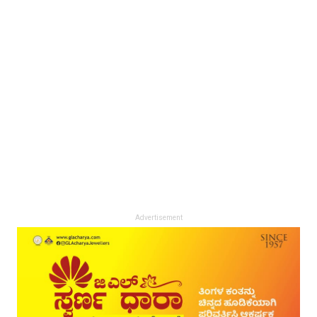
Advertisement