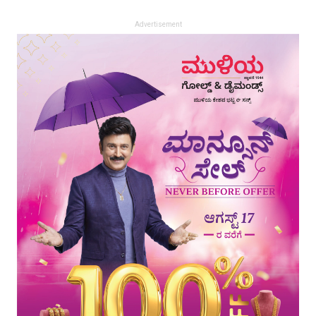
Advertisement