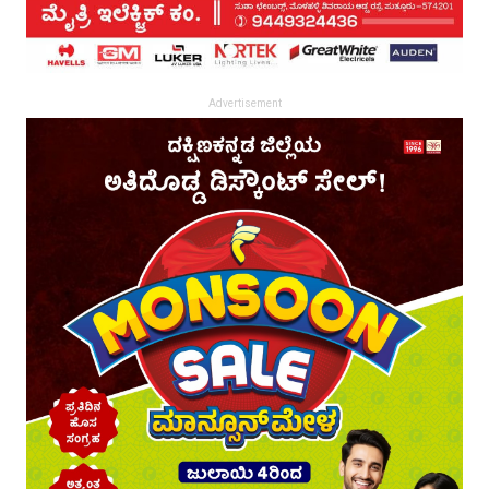
Advertisement