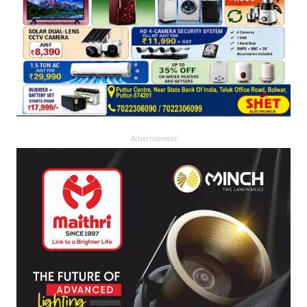
Advertisement