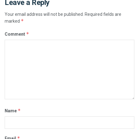
Leave a Reply
Your email address will not be published.
Required fields are
*
marked
*
Comment
*
Name
*
Email