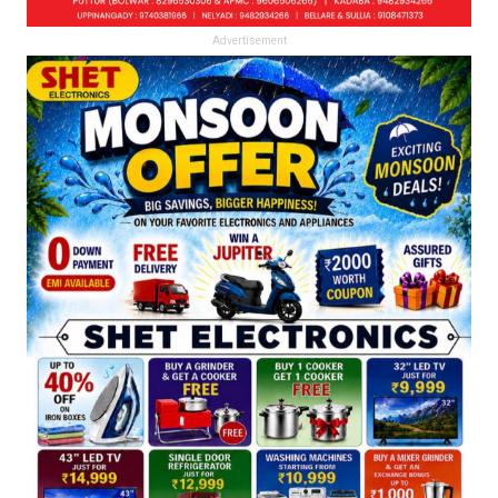
Advertisement