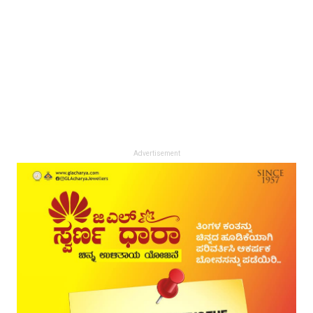
Advertisement