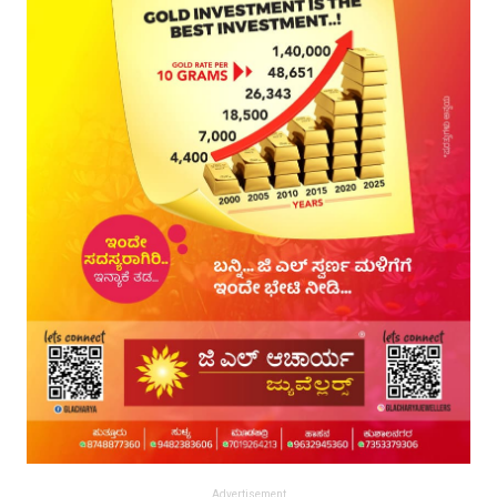
Advertisement