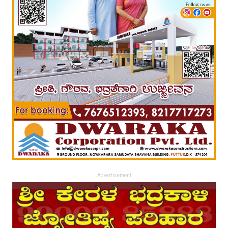
Advertisement