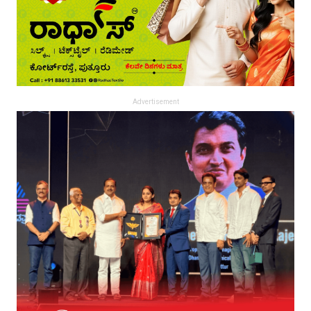
Advertisement