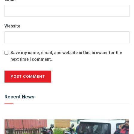
Website
Save my name, email, and website in this browser for the
next time I comment.
Alternative:
Recent News