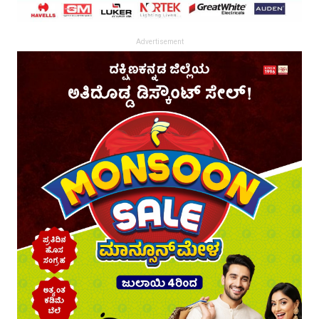
Advertisement