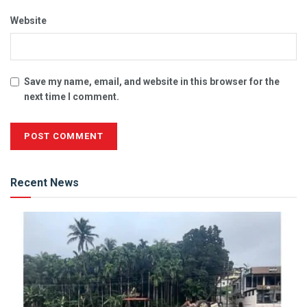
Website
Save my name, email, and website in this browser for the
next time I comment.
Alternative:
Recent News