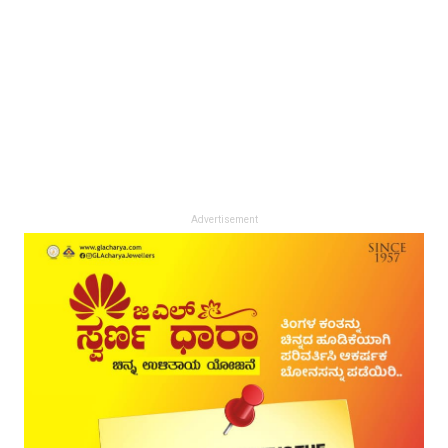
Advertisement