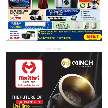
Advertisement