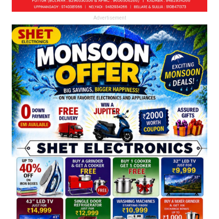
Advertisement