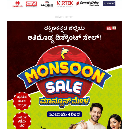
Advertisement