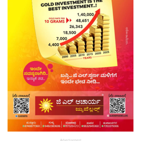
Advertisement