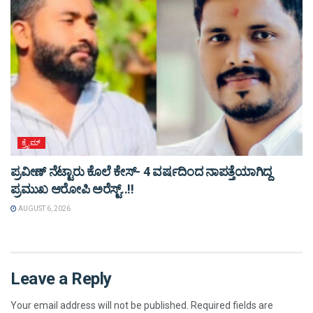
ಕ್ರೈಮ್
ಪ್ರವೀಣ್ ನೆಟ್ಟಾರು ಕೊಲೆ ಕೇಸ್‌- 4 ವರ್ಷದಿಂದ ನಾಪತ್ತೆಯಾಗಿದ್ದ
ಪ್ರಮುಖ ಆರೋಪಿ ಅರೆಸ್ಟ್‌..!!
AUGUST 6, 2026
Leave a Reply
Your email address will not be published.
Required fields are