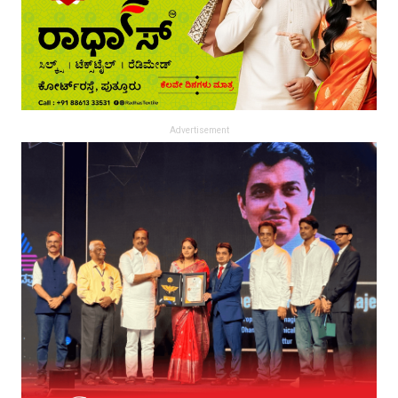
Advertisement