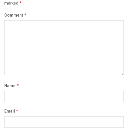
*
marked
*
Comment
*
Name
*
Email