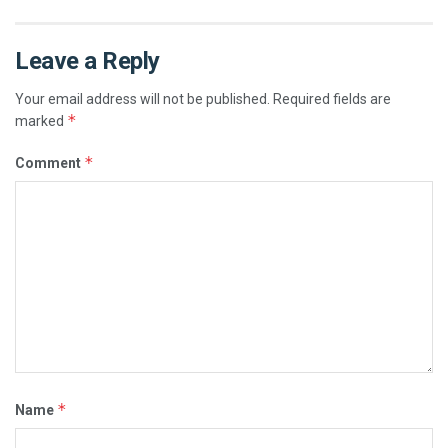
Leave a Reply
Your email address will not be published.
Required fields are
*
marked
*
Comment
*
Name