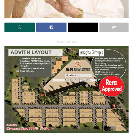
Advertisement