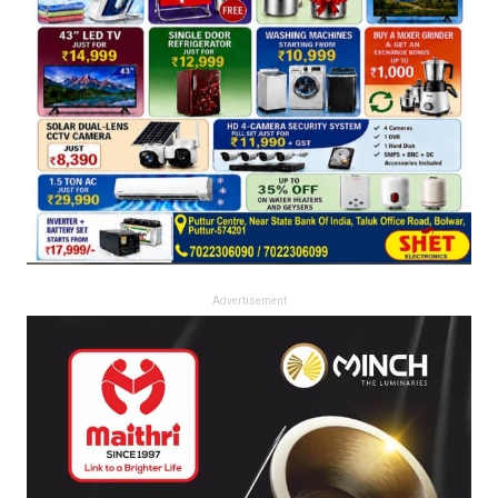
Advertisement