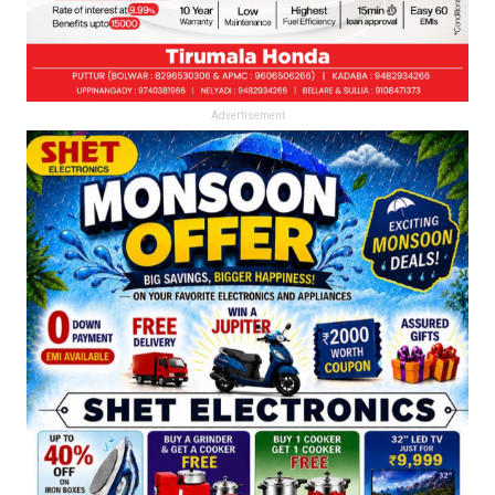
Advertisement