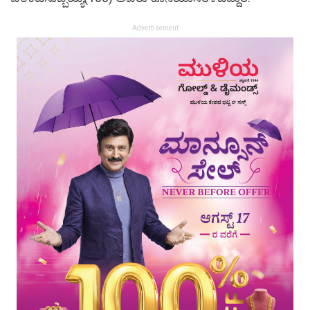
Advertisement