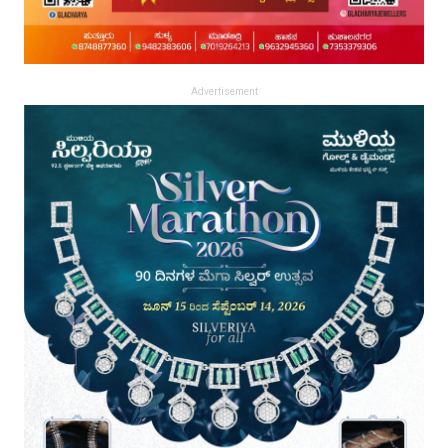
Advertisement