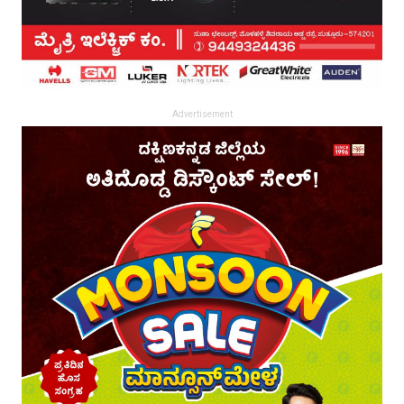
Advertisement