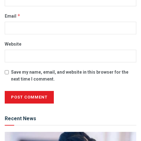
*
Email
Website
Save my name, email, and website in this browser for the
next time I comment.
Alternative:
Recent News