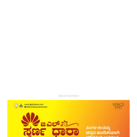
Advertisement