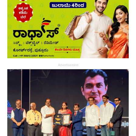
Advertisement