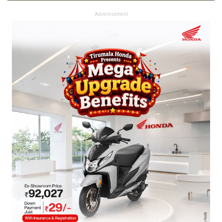
Advertisement